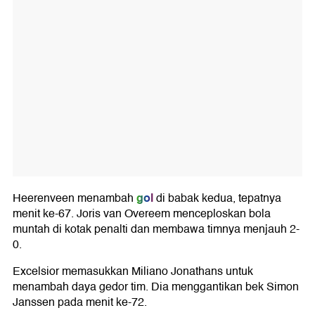
gol
Heerenveen menambah
di babak kedua, tepatnya
menit ke-67. Joris van Overeem menceploskan bola
muntah di kotak penalti dan membawa timnya menjauh 2-
0.
Excelsior memasukkan Miliano Jonathans untuk
menambah daya gedor tim. Dia menggantikan bek Simon
Janssen pada menit ke-72.