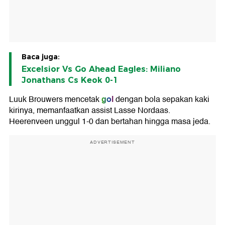
Baca juga:
Excelsior Vs Go Ahead Eagles: Miliano
Jonathans Cs Keok 0-1
gol
Luuk Brouwers mencetak
dengan bola sepakan kaki
kirinya, memanfaatkan assist Lasse Nordaas.
Heerenveen unggul 1-0 dan bertahan hingga masa jeda.
ADVERTISEMENT