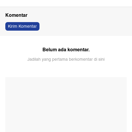
Komentar
Kirim Komentar
Belum ada komentar.
Jadilah yang pertama berkomentar di sini