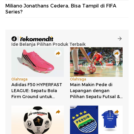
Miliano Jonathans Cedera, Bisa Tampil di FIFA
Series?