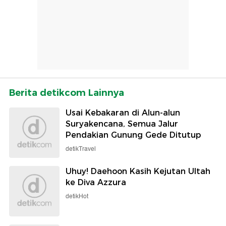
Berita detikcom Lainnya
Usai Kebakaran di Alun-alun
Suryakencana, Semua Jalur
Pendakian Gunung Gede Ditutup
detikTravel
Uhuy! Daehoon Kasih Kejutan Ultah
ke Diva Azzura
detikHot