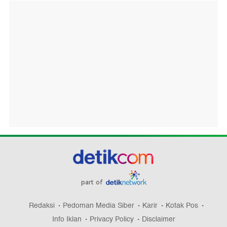
part of
Redaksi
Pedoman Media Siber
Karir
Kotak Pos
Info Iklan
Privacy Policy
Disclaimer