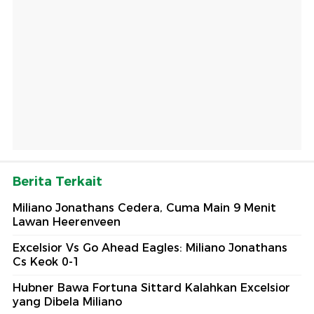
Berita Terkait
Miliano Jonathans Cedera, Cuma Main 9 Menit
Lawan Heerenveen
Excelsior Vs Go Ahead Eagles: Miliano Jonathans
Cs Keok 0-1
Hubner Bawa Fortuna Sittard Kalahkan Excelsior
yang Dibela Miliano