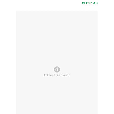
CLOSE AD