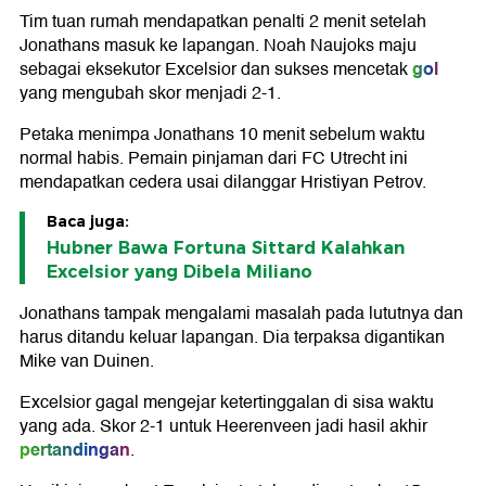
Tim tuan rumah mendapatkan penalti 2 menit setelah
Jonathans masuk ke lapangan. Noah Naujoks maju
gol
sebagai eksekutor Excelsior dan sukses mencetak
yang mengubah skor menjadi 2-1.
Petaka menimpa Jonathans 10 menit sebelum waktu
normal habis. Pemain pinjaman dari FC Utrecht ini
mendapatkan cedera usai dilanggar Hristiyan Petrov.
Baca juga:
Hubner Bawa Fortuna Sittard Kalahkan
Excelsior yang Dibela Miliano
Jonathans tampak mengalami masalah pada lututnya dan
harus ditandu keluar lapangan. Dia terpaksa digantikan
Mike van Duinen.
Excelsior gagal mengejar ketertinggalan di sisa waktu
yang ada. Skor 2-1 untuk Heerenveen jadi hasil akhir
pertandingan
.