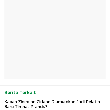
Berita Terkait
Kapan Zinedine Zidane Diumumkan Jadi Pelatih
Baru Timnas Prancis?