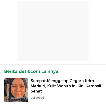
Berita detikcom Lainnya
Sempat Menggelap Gegara Krim
Merkuri, Kulit Wanita Ini Kini Kembali
Sehat
detikHealth