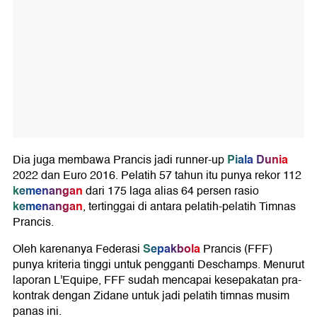
Piala Dunia
Dia juga membawa Prancis jadi runner-up
2022 dan Euro 2016. Pelatih 57 tahun itu punya rekor 112
kemenangan
dari 175 laga alias 64 persen rasio
kemenangan
, tertinggai di antara pelatih-pelatih Timnas
Prancis.
Sepakbola
Oleh karenanya Federasi
Prancis (FFF)
punya kriteria tinggi untuk pengganti Deschamps. Menurut
laporan L'Equipe, FFF sudah mencapai kesepakatan pra-
kontrak dengan Zidane untuk jadi pelatih timnas musim
panas ini.