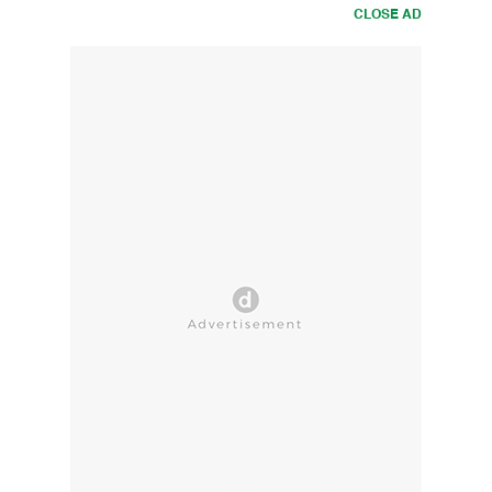
CLOSE AD