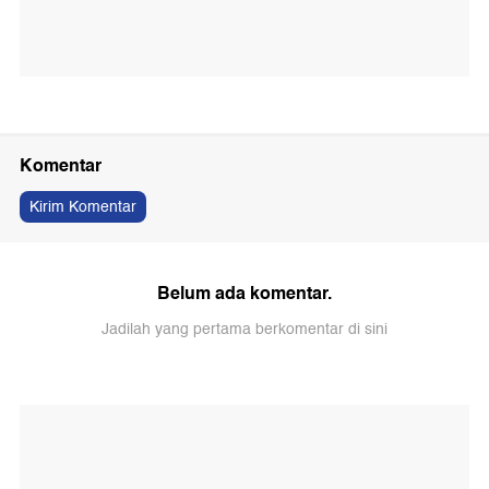
Komentar
Kirim Komentar
Belum ada komentar.
Jadilah yang pertama berkomentar di sini