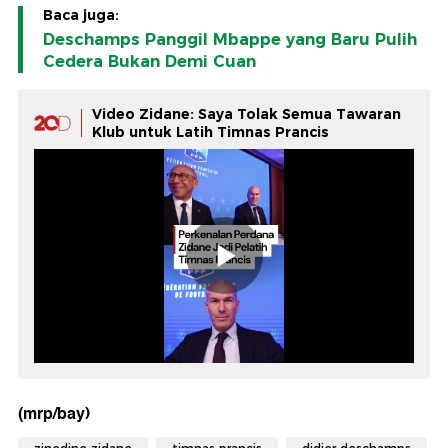
Baca juga:
Deschamps Panggil Mbappe yang Baru Pulih
Cedera Bukan Demi Cuan
Video Zidane: Saya Tolak Semua Tawaran
Klub untuk Latih Timnas Prancis
(mrp/bay)