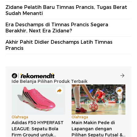
Zidane Pelatih Baru Timnas Prancis, Tugas Berat
Sudah Menanti
Era Deschamps di Timnas Prancis Segera
Berakhir, Next Era Zidane?
Akhir Pahit Didier Deschamps Latih Timnas
Prancis