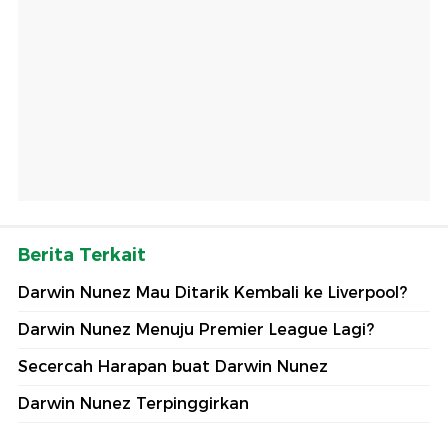
Berita Terkait
Darwin Nunez Mau Ditarik Kembali ke Liverpool?
Darwin Nunez Menuju Premier League Lagi?
Secercah Harapan buat Darwin Nunez
Darwin Nunez Terpinggirkan