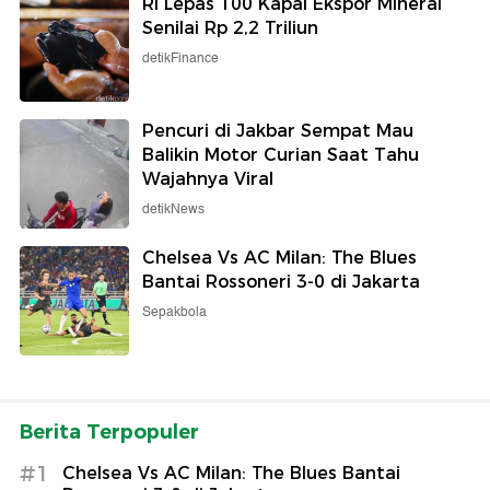
RI Lepas 100 Kapal Ekspor Mineral
Senilai Rp 2,2 Triliun
detikFinance
Pencuri di Jakbar Sempat Mau
Balikin Motor Curian Saat Tahu
Wajahnya Viral
detikNews
Chelsea Vs AC Milan: The Blues
Bantai Rossoneri 3-0 di Jakarta
Sepakbola
Berita Terpopuler
#1
Chelsea Vs AC Milan: The Blues Bantai