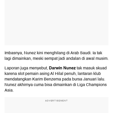
Imbasnya, Nunez kini menghilang di Arab Saudi. Ia tak
lagi dimainkan, meski sempat jadi andalan di awal musim.
Darwin Nunez
Laporan juga menyebut,
tak masuk skuad
karena slot pemain asing Al Hilal penuh, lantaran klub
mendatangkan Karim Benzema pada bursa Januari lalu.
Nunez akhirnya cuma bisa dimainkan di Liga Champions
Asia.
ADVERTISEMENT