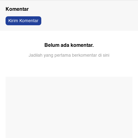
Komentar
Kirim Komentar
Belum ada komentar.
Jadilah yang pertama berkomentar di sini