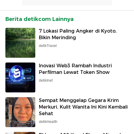
Berita detikcom Lainnya
7 Lokasi Paling Angker di Kyoto,
Bikin Merinding
detikTravel
Inovasi Web3 Rambah Industri
Perfilman Lewat Token Show
detikInet
Sempat Menggelap Gegara Krim
Merkuri, Kulit Wanita Ini Kini Kembali
Sehat
detikHealth