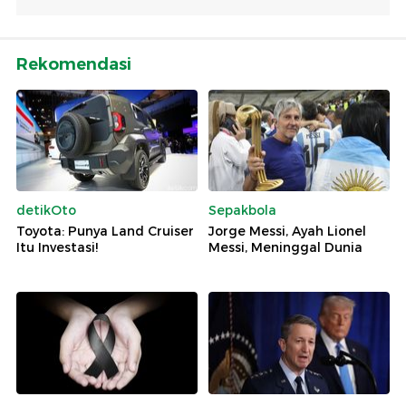
Rekomendasi
detikOto
Sepakbola
Toyota: Punya Land Cruiser
Jorge Messi, Ayah Lionel
Itu Investasi!
Messi, Meninggal Dunia