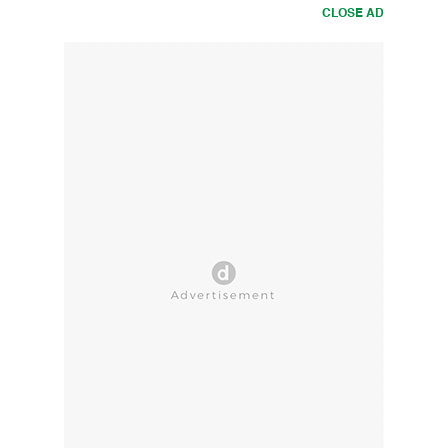
CLOSE AD