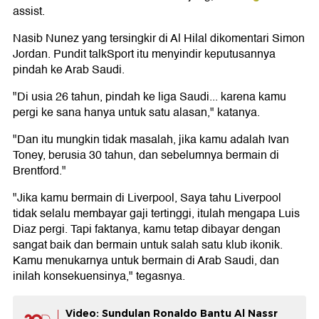
assist.
Nasib Nunez yang tersingkir di Al Hilal dikomentari Simon
Jordan. Pundit talkSport itu menyindir keputusannya
pindah ke Arab Saudi.
"Di usia 26 tahun, pindah ke liga Saudi... karena kamu
pergi ke sana hanya untuk satu alasan," katanya.
"Dan itu mungkin tidak masalah, jika kamu adalah Ivan
Toney, berusia 30 tahun, dan sebelumnya bermain di
Brentford."
"Jika kamu bermain di Liverpool, Saya tahu Liverpool
tidak selalu membayar gaji tertinggi, itulah mengapa Luis
Diaz pergi. Tapi faktanya, kamu tetap dibayar dengan
sangat baik dan bermain untuk salah satu klub ikonik.
Kamu menukarnya untuk bermain di Arab Saudi, dan
inilah konsekuensinya," tegasnya.
Video: Sundulan Ronaldo Bantu Al Nassr