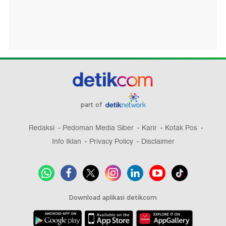
part of
Redaksi
Pedoman Media Siber
Karir
Kotak Pos
Info Iklan
Privacy Policy
Disclaimer
Download aplikasi detikcom