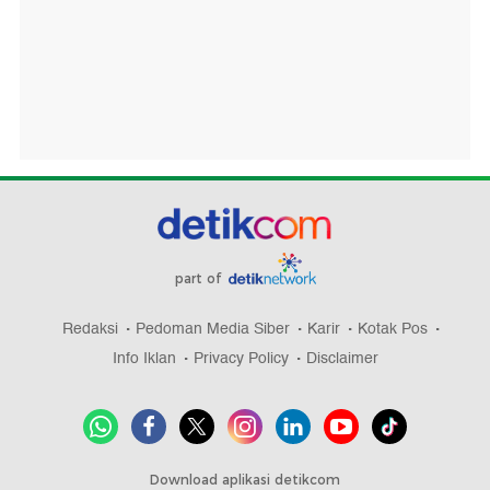
part of
Redaksi
Pedoman Media Siber
Karir
Kotak Pos
Info Iklan
Privacy Policy
Disclaimer
Download aplikasi detikcom