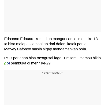
Edsonne Edouard kemudian mengancam di menit ke-18.
Ia bisa melepas tembakan dari dalam kotak penlati.
Matvey Safonov masih sigap mengamankan bola.
PSG perlahan bisa mengusai laga. Tim tamu mampu bikin
gol
pembuka di menit ke-29.
ADVERTISEMENT