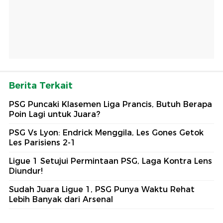
Berita Terkait
PSG Puncaki Klasemen Liga Prancis, Butuh Berapa
Poin Lagi untuk Juara?
PSG Vs Lyon: Endrick Menggila, Les Gones Getok
Les Parisiens 2-1
Ligue 1 Setujui Permintaan PSG, Laga Kontra Lens
Diundur!
Sudah Juara Ligue 1, PSG Punya Waktu Rehat
Lebih Banyak dari Arsenal