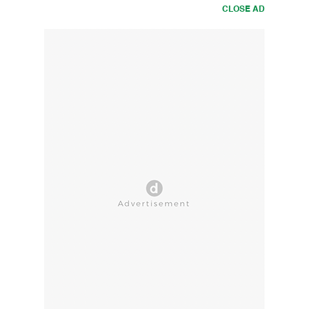
CLOSE AD