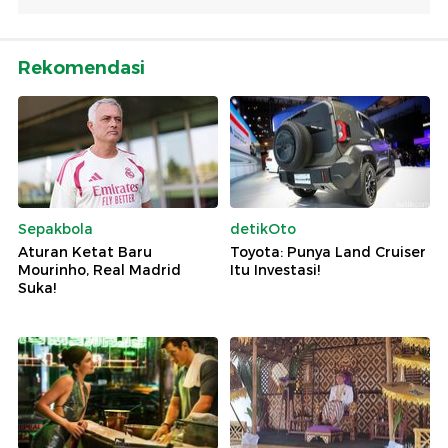
Rekomendasi
Sepakbola
detikOto
Aturan Ketat Baru
Toyota: Punya Land Cruiser
Mourinho, Real Madrid
Itu Investasi!
Suka!