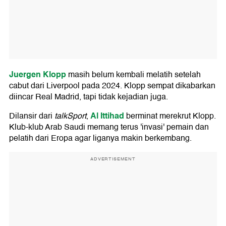
Juergen Klopp
masih belum kembali melatih setelah
cabut dari Liverpool pada 2024. Klopp sempat dikabarkan
diincar Real Madrid, tapi tidak kejadian juga.
Al Ittihad
Dilansir dari
talkSport
,
berminat merekrut Klopp.
Klub-klub Arab Saudi memang terus 'invasi' pemain dan
pelatih dari Eropa agar liganya makin berkembang.
ADVERTISEMENT