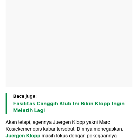
Baca juga:
Fasilitas Canggih Klub Ini Bikin Klopp Ingin
Melatih Lagi
Akan tetapi, agennya Juergen Klopp yakni Marc
Kosickemenepis kabar tersebut. Dirinya menegaskan,
Juergen Klopp
masih fokus dengan pekerjaannya