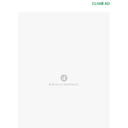
CLOSE AD