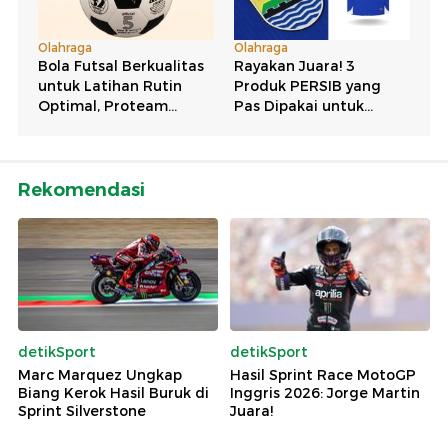
Rekomendasi
detikSport
detikSport
Marc Marquez Ungkap
Hasil Sprint Race MotoGP
Biang Kerok Hasil Buruk di
Inggris 2026: Jorge Martin
Sprint Silverstone
Juara!