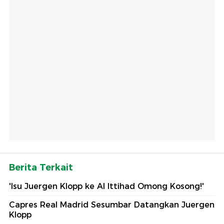
Berita Terkait
'Isu Juergen Klopp ke Al Ittihad Omong Kosong!'
Capres Real Madrid Sesumbar Datangkan Juergen
Klopp