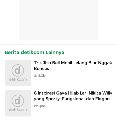
Berita detikcom Lainnya
Trik Jitu Beli Mobil Lelang Biar Nggak
Boncos
detikOto
8 Inspirasi Gaya Hijab Lari Nikita Willy
yang Sporty, Fungsional dan Elegan
Wolipop