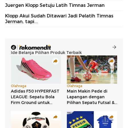
Juergen Klopp Setuju Latih Timnas Jerman
Klopp Akui Sudah Ditawari Jadi Pelatih Timnas
Jerman, tapi...