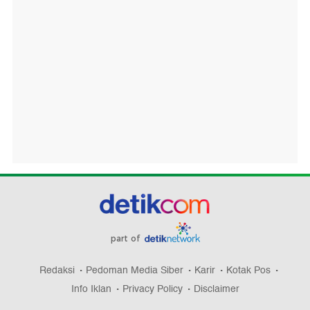
part of
Redaksi
Pedoman Media Siber
Karir
Kotak Pos
Info Iklan
Privacy Policy
Disclaimer