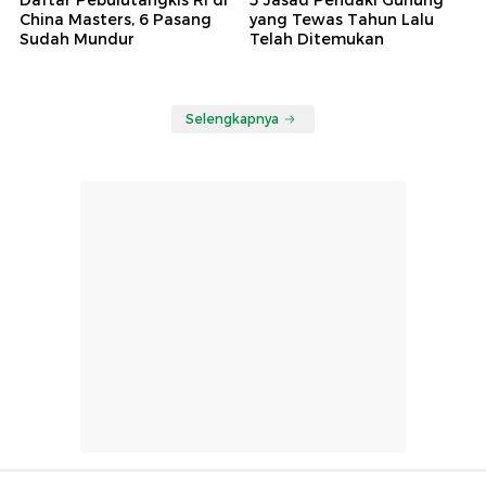
China Masters, 6 Pasang
yang Tewas Tahun Lalu
Sudah Mundur
Telah Ditemukan
Selengkapnya