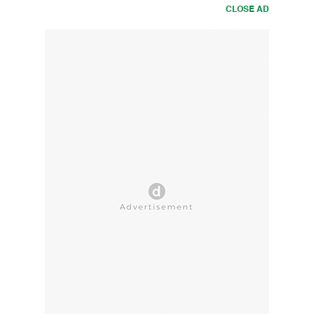
CLOSE AD