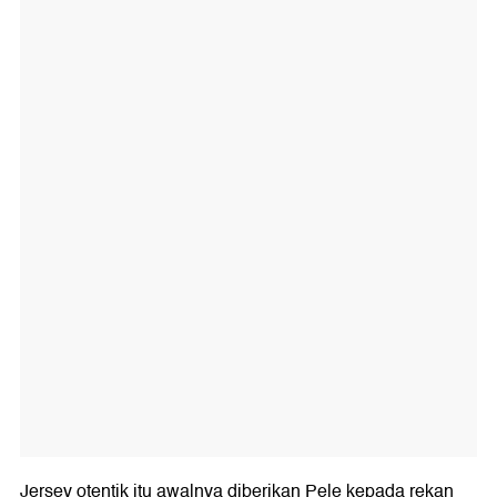
Jersey otentik itu awalnya diberikan Pele kepada rekan