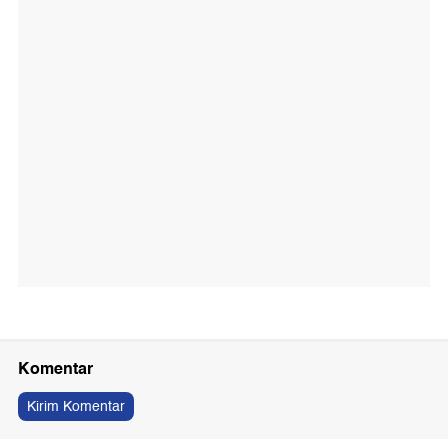
Komentar
Kirim Komentar