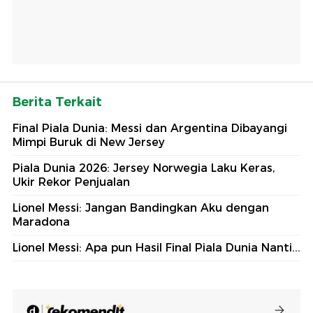
Berita Terkait
Final Piala Dunia: Messi dan Argentina Dibayangi
Mimpi Buruk di New Jersey
Piala Dunia 2026: Jersey Norwegia Laku Keras,
Ukir Rekor Penjualan
Lionel Messi: Jangan Bandingkan Aku dengan
Maradona
Lionel Messi: Apa pun Hasil Final Piala Dunia Nanti...