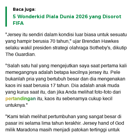
Baca juga:
5 Wonderkid Piala Dunia 2026 yang Disorot
FIFA
"Jersey itu sendiri dalam kondisi luar biasa untuk sesuatu
yang hampir berusia 70 tahun," ujar Brendan Hawkes
selaku wakil presiden strategi olahraga Sotheby's, dikutip
The Guardian.
"Salah satu hal yang mengejutkan saya saat pertama kali
memegangnya adalah betapa kecilnya jersey itu. Pele
bukanlah pria yang bertubuh besar dan dia mengenakan
kaos ini saat berusia 17 tahun. Dia adalah anak muda
yang kurus saat itu, dan jika Anda melihat foto-foto dari
pertandingan
itu, kaos itu sebenarnya cukup kecil
untuknya."
"Kami telah melihat pertumbuhan yang sangat besar di
pasar ini selama lima tahun terakhir. Jersey hand of God
milik Maradona masih menjadi patokan tertinggi untuk