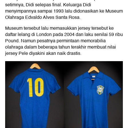
setimnya, Didi selepas final. Keluarga Didi
menyimpannya sampai 1993 lalu didonasikan ke Museum
Olahraga Edvaldo Alves Santa Rosa.
Museum tersebut lalu memasukkan jersey tersebut ke
daftar lelang di London pada 2004 dan laku senilai 59 ribu
Pound. Namun pesatnya permintaan memorabilia
olahraga dalam beberapa tahun terakhir membuat nilai
jersey Pele diyakini akan naik drastis.