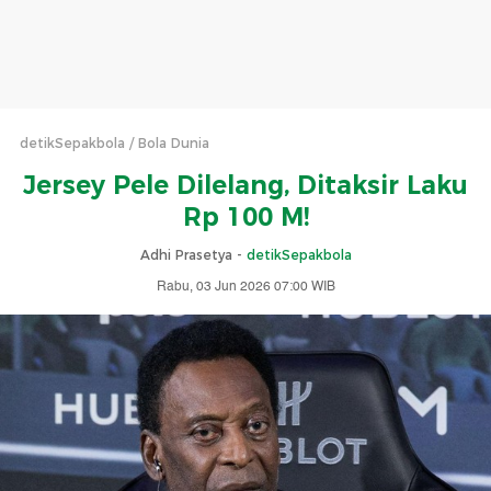
detikSepakbola
Bola Dunia
Jersey Pele Dilelang, Ditaksir Laku
Rp 100 M!
Adhi Prasetya -
detikSepakbola
Rabu, 03 Jun 2026 07:00 WIB