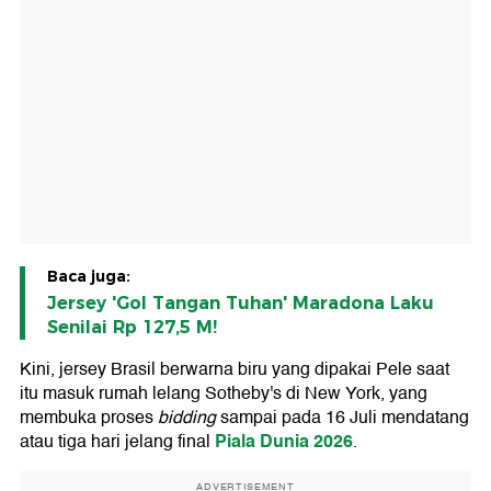
Baca juga:
Jersey 'Gol Tangan Tuhan' Maradona Laku
Senilai Rp 127,5 M!
Kini, jersey Brasil berwarna biru yang dipakai Pele saat
itu masuk rumah lelang Sotheby's di New York, yang
membuka proses
bidding
sampai pada 16 Juli mendatang
Piala Dunia 2026
atau tiga hari jelang final
.
ADVERTISEMENT