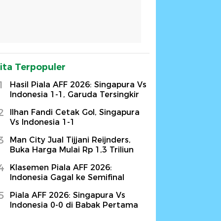
ita Terpopuler
1
Hasil Piala AFF 2026: Singapura Vs
Indonesia 1-1, Garuda Tersingkir
2
Ilhan Fandi Cetak Gol, Singapura
Vs Indonesia 1-1
3
Man City Jual Tijjani Reijnders,
Buka Harga Mulai Rp 1,3 Triliun
4
Klasemen Piala AFF 2026:
Indonesia Gagal ke Semifinal
5
Piala AFF 2026: Singapura Vs
Indonesia 0-0 di Babak Pertama