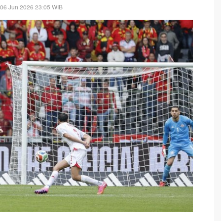
 06 Jun 2026 23:05 WIB