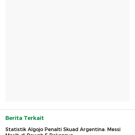
Berita Terkait
Statistik Algojo Penalti Skuad Argentina: Messi