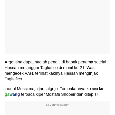
Argentina dapat hadiah penalti di babak pertama setelah
Hassan melanggar Tagliafico di menit ke-21. Wasit
mengecek VAR, terlihat kakinya Hassan menginjak
Tagliafico.
Lionel Messi maju jadi algojo. Tembakannya ke sisi kiri
gawang
terbaca kiper Mostafa Shobeir dan ditepis!
ADVERTISEMENT