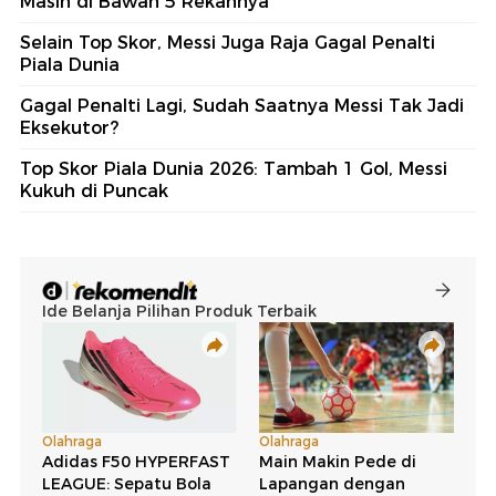
Masih di Bawah 5 Rekannya
Selain Top Skor, Messi Juga Raja Gagal Penalti
Piala Dunia
Gagal Penalti Lagi, Sudah Saatnya Messi Tak Jadi
Eksekutor?
Top Skor Piala Dunia 2026: Tambah 1 Gol, Messi
Kukuh di Puncak