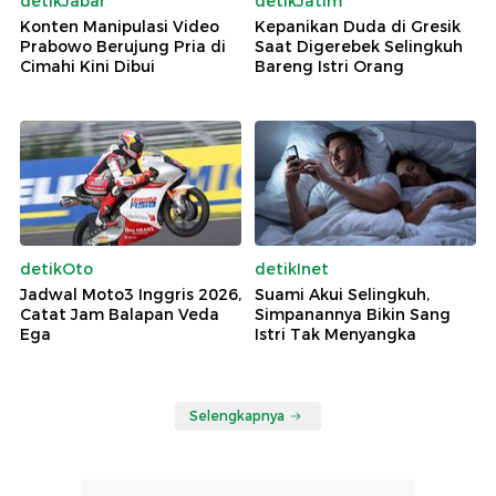
detikJabar
detikJatim
Konten Manipulasi Video
Kepanikan Duda di Gresik
Prabowo Berujung Pria di
Saat Digerebek Selingkuh
Cimahi Kini Dibui
Bareng Istri Orang
detikOto
detikInet
Jadwal Moto3 Inggris 2026,
Suami Akui Selingkuh,
Catat Jam Balapan Veda
Simpanannya Bikin Sang
Ega
Istri Tak Menyangka
Selengkapnya