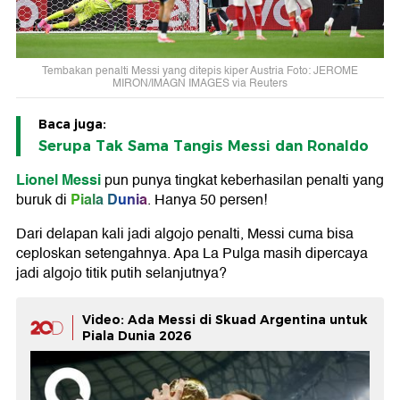
Tembakan penalti Messi yang ditepis kiper Austria Foto: JEROME
MIRON/IMAGN IMAGES via Reuters
Baca juga:
Serupa Tak Sama Tangis Messi dan Ronaldo
Lionel Messi
pun punya tingkat keberhasilan penalti yang
Piala Dunia
buruk di
. Hanya 50 persen!
Dari delapan kali jadi algojo penalti, Messi cuma bisa
ceploskan setengahnya. Apa La Pulga masih dipercaya
jadi algojo titik putih selanjutnya?
Video: Ada Messi di Skuad Argentina untuk
Piala Dunia 2026