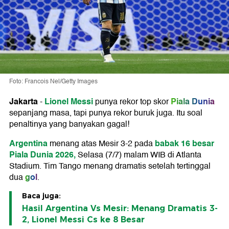
Foto: Francois Nel/Getty Images
Jakarta
Lionel Messi
Piala Dunia
-
punya rekor top skor
sepanjang masa, tapi punya rekor buruk juga. Itu soal
penaltinya yang banyakan gagal!
Argentina
babak 16 besar
menang atas Mesir 3-2 pada
Piala Dunia 2026,
Selasa (7/7) malam WIB di Atlanta
Stadium. Tim Tango menang dramatis setelah tertinggal
gol
dua
.
Baca juga:
Hasil Argentina Vs Mesir: Menang Dramatis 3-
2, Lionel Messi Cs ke 8 Besar