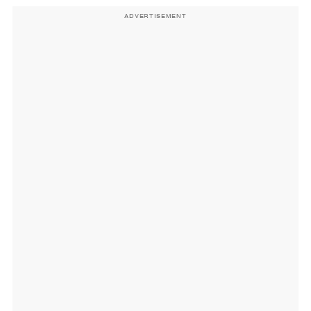
ADVERTISEMENT