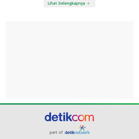
Lihat Selengkapnya
part of