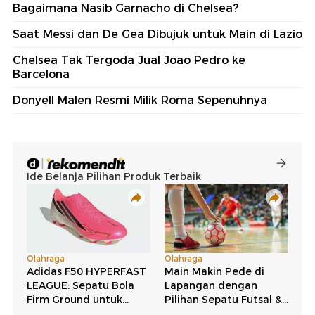
Bagaimana Nasib Garnacho di Chelsea?
Saat Messi dan De Gea Dibujuk untuk Main di Lazio
Chelsea Tak Tergoda Jual Joao Pedro ke
Barcelona
Donyell Malen Resmi Milik Roma Sepenuhnya