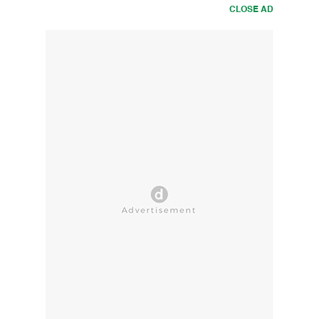
CLOSE AD