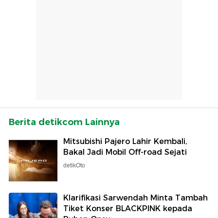
Berita detikcom Lainnya
Mitsubishi Pajero Lahir Kembali,
Bakal Jadi Mobil Off-road Sejati
detikOto
Klarifikasi Sarwendah Minta Tambah
Tiket Konser BLACKPINK kepada