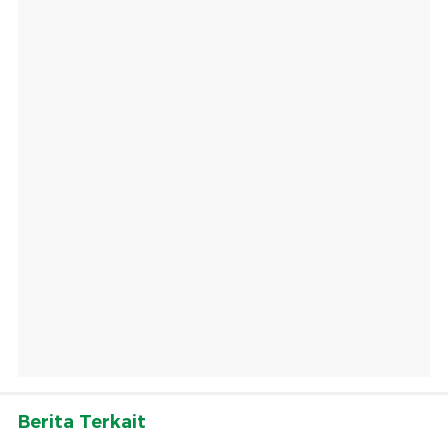
Berita Terkait