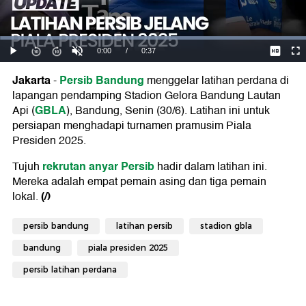
Jakarta
Persib Bandung
-
menggelar latihan perdana di
lapangan pendamping Stadion Gelora Bandung Lautan
GBLA
Api (
), Bandung, Senin (30/6). Latihan ini untuk
persiapan menghadapi turnamen pramusim Piala
Presiden 2025.
rekrutan anyar Persib
Tujuh
hadir dalam latihan ini.
Mereka adalah empat pemain asing dan tiga pemain
(/)
lokal.
persib bandung
latihan persib
stadion gbla
bandung
piala presiden 2025
persib latihan perdana