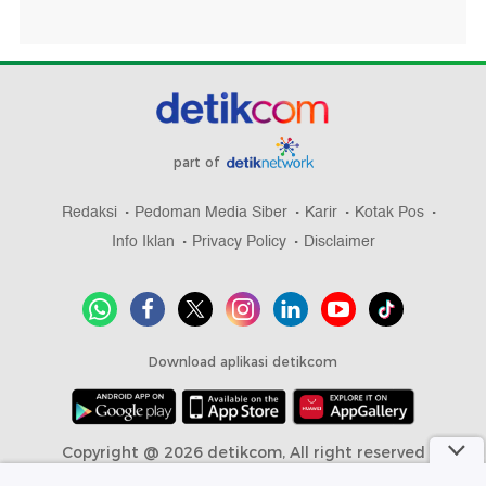
part of
Redaksi
Pedoman Media Siber
Karir
Kotak Pos
Info Iklan
Privacy Policy
Disclaimer
Download aplikasi detikcom
Copyright @ 2026 detikcom, All right reserved