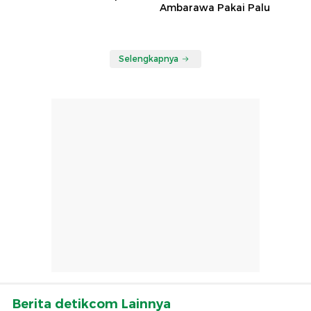
Ambarawa Pakai Palu
Selengkapnya
Berita detikcom Lainnya