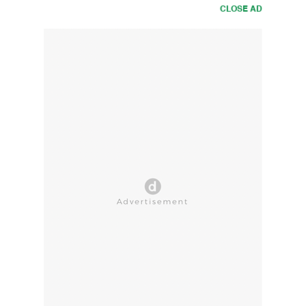
CLOSE AD