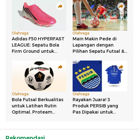
Rekomendasi