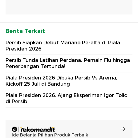
Berita Terkait
Persib Siapkan Debut Mariano Peralta di Piala
Presiden 2026
Persib Tunda Latihan Perdana, Pemain Flu hingga
Penerbangan Tertunda!
Piala Presiden 2026 Dibuka Persib Vs Arema,
Kickoff 25 Juli di Bandung
Piala Presiden 2026, Ajang Eksperimen Igor Tolic
di Persib