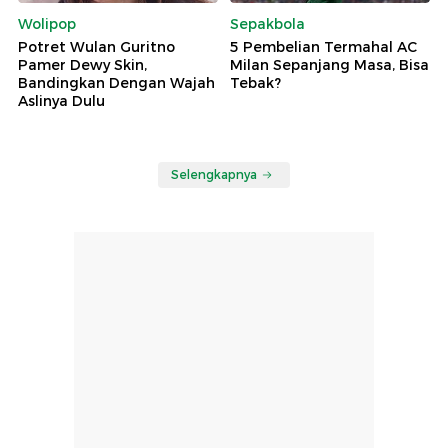
Wolipop
Sepakbola
Potret Wulan Guritno
5 Pembelian Termahal AC
Pamer Dewy Skin,
Milan Sepanjang Masa, Bisa
Bandingkan Dengan Wajah
Tebak?
Aslinya Dulu
Selengkapnya