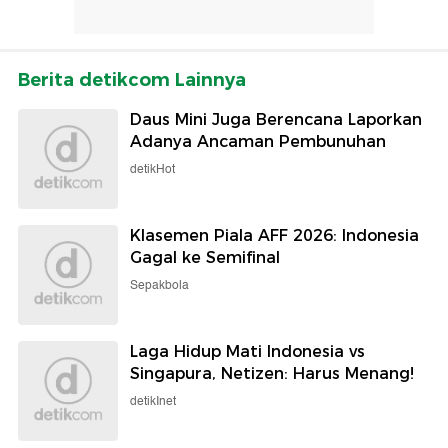
Berita detikcom Lainnya
Daus Mini Juga Berencana Laporkan
Adanya Ancaman Pembunuhan
detikHot
Klasemen Piala AFF 2026: Indonesia
Gagal ke Semifinal
Sepakbola
Laga Hidup Mati Indonesia vs
Singapura, Netizen: Harus Menang!
detikInet