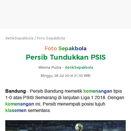
detikSepakbola
Foto SepakBola
Foto
Sepakbola
Persib Tundukkan PSIS
Wisma Putra -
detikSepakbola
Minggu, 08 Jul 2018 21:55 WIB
Bandung
kemenangan
- Persib Bandung memetik
tipis
1-0 atas PSIS Semarang di lanjutan Liga 1 2018. Dengan
kemenangan
ini, Persib menempati posisi tujuh
klasemen
sementara.