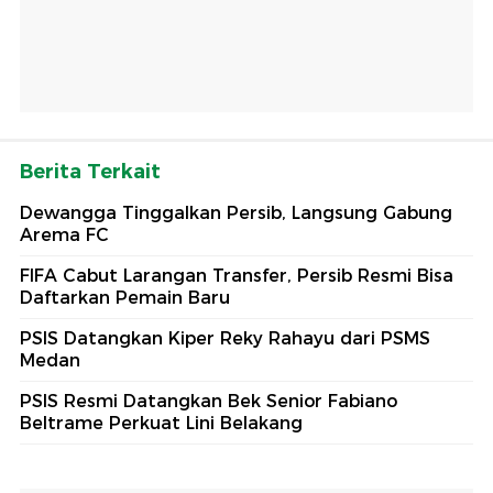
Berita Terkait
Dewangga Tinggalkan Persib, Langsung Gabung
Arema FC
FIFA Cabut Larangan Transfer, Persib Resmi Bisa
Daftarkan Pemain Baru
PSIS Datangkan Kiper Reky Rahayu dari PSMS
Medan
PSIS Resmi Datangkan Bek Senior Fabiano
Beltrame Perkuat Lini Belakang