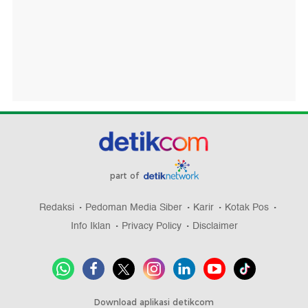
part of
Redaksi
Pedoman Media Siber
Karir
Kotak Pos
Info Iklan
Privacy Policy
Disclaimer
Download aplikasi detikcom