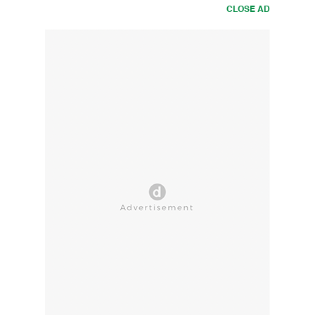
CLOSE AD