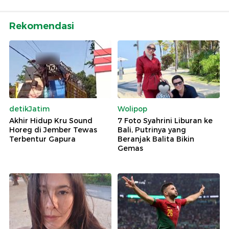
Rekomendasi
detikJatim
Wolipop
Akhir Hidup Kru Sound
7 Foto Syahrini Liburan ke
Horeg di Jember Tewas
Bali, Putrinya yang
Terbentur Gapura
Beranjak Balita Bikin
Gemas