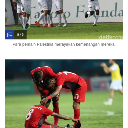
8 / 9
Para pemain Palestina merayakan kemenangan mereka.