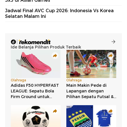
3x3 di Asian Games
Jadwal Final AVC Cup 2026: Indonesia Vs Korea
Selatan Malam Ini