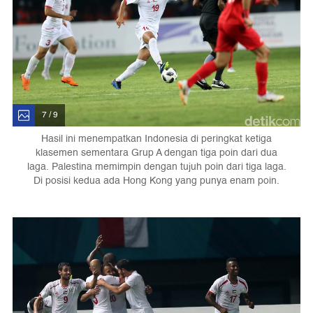
7 / 9
Hasil ini menempatkan Indonesia di peringkat ketiga
klasemen sementara Grup A dengan tiga poin dari dua
laga. Palestina memimpin dengan tujuh poin dari tiga laga.
Di posisi kedua ada Hong Kong yang punya enam poin.