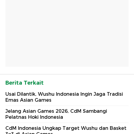
Berita Terkait
Usai Dilantik, Wushu Indonesia Ingin Jaga Tradisi
Emas Asian Games
Jelang Asian Games 2026, CdM Sambangi
Pelatnas Hoki Indonesia
CdM Indonesia Ungkap Target Wushu dan Basket