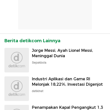
Berita detikcom Lainnya
Jorge Messi, Ayah Lionel Messi,
Meninggal Dunia
Sepakbola
Industri Aplikasi dan Game RI
Melonjak 18,22%, Investasi Digenjot
detikInet
Penampakan Kapal Pengangkut 1,3