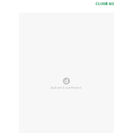
CLOSE AD