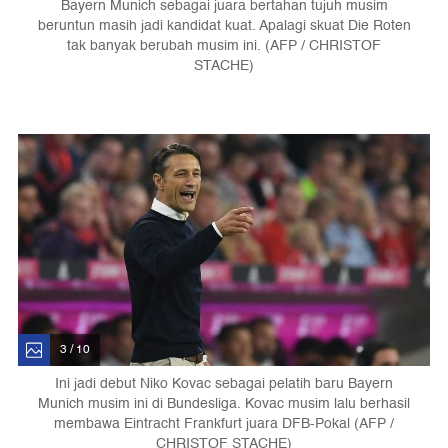
Bayern Munich sebagai juara bertahan tujuh musim
beruntun masih jadi kandidat kuat. Apalagi skuat Die Roten
tak banyak berubah musim ini. (AFP / CHRISTOF
STACHE)
3 / 10
Ini jadi debut Niko Kovac sebagai pelatih baru Bayern
Munich musim ini di Bundesliga. Kovac musim lalu berhasil
membawa Eintracht Frankfurt juara DFB-Pokal (AFP /
CHRISTOF STACHE)