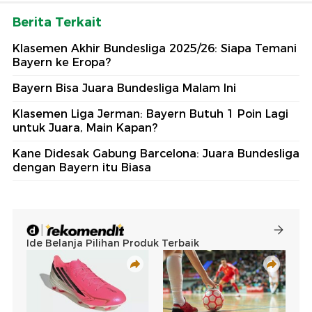
Berita Terkait
Klasemen Akhir Bundesliga 2025/26: Siapa Temani
Bayern ke Eropa?
Bayern Bisa Juara Bundesliga Malam Ini
Klasemen Liga Jerman: Bayern Butuh 1 Poin Lagi
untuk Juara, Main Kapan?
Kane Didesak Gabung Barcelona: Juara Bundesliga
dengan Bayern itu Biasa