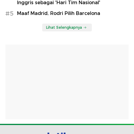
Inggris sebagai 'Hari Tim Nasional'
#5
Maaf Madrid, Rodri Pilih Barcelona
Lihat Selengkapnya