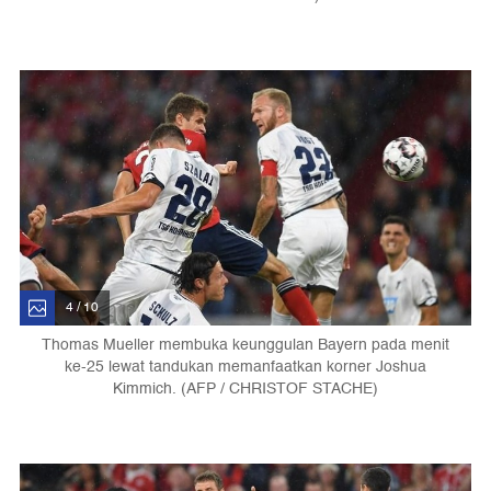
4 / 10
Thomas Mueller membuka keunggulan Bayern pada menit
ke-25 lewat tandukan memanfaatkan korner Joshua
Kimmich. (AFP / CHRISTOF STACHE)