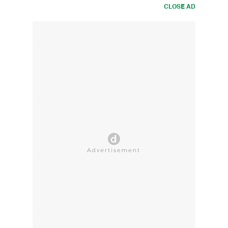
CLOSE AD