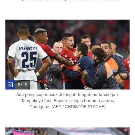
9 / 10
Ada penyusup masuk di tengah-tengah pertandingan.
Tampaknya fans Bayern ini ingin bertemu James
Rodriguez. (AFP / CHRISTOF STACHE)