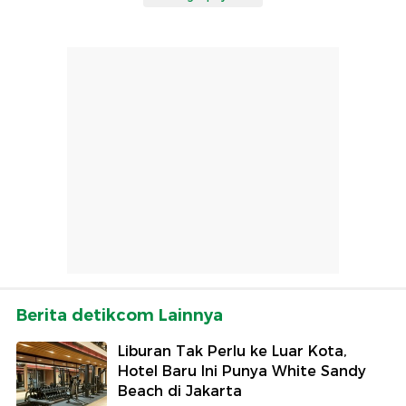
Berita detikcom Lainnya
Liburan Tak Perlu ke Luar Kota,
Hotel Baru Ini Punya White Sandy
Beach di Jakarta