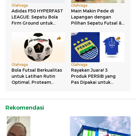
Rekomendasi