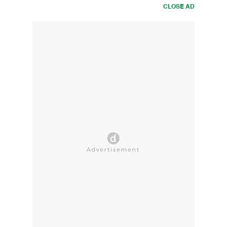
CLOSE AD