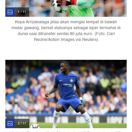
1 / 11
Kepa Arrizabalaga jelas akan mengisi tempat di bawah
mistar gawang, berkat statusnya sebagai kiper termahal di
dunia usai ditransfer senilai 80 juta euro. (Foto: Carl
Recine/Action Images via Reuters)
2 / 11