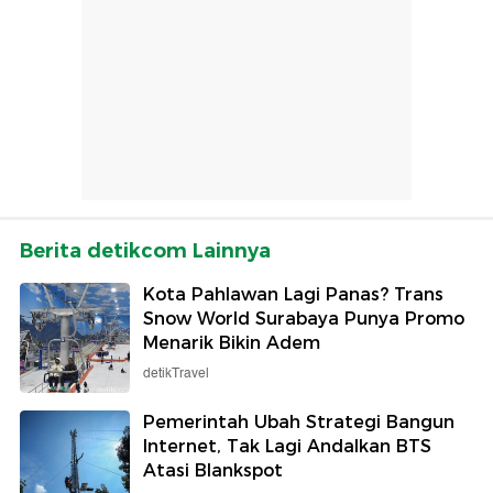
Berita detikcom Lainnya
Kota Pahlawan Lagi Panas? Trans
Snow World Surabaya Punya Promo
Menarik Bikin Adem
detikTravel
Pemerintah Ubah Strategi Bangun
Internet, Tak Lagi Andalkan BTS
Atasi Blankspot