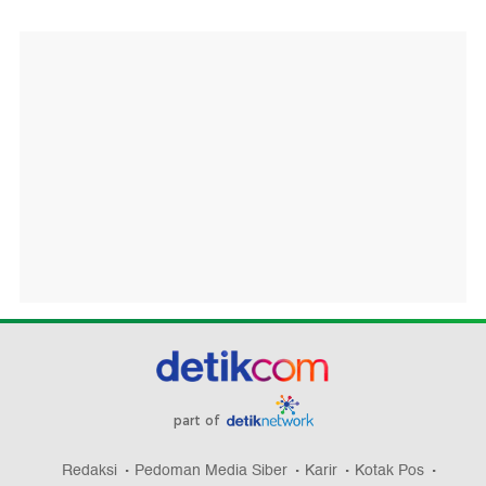
part of
Redaksi
Pedoman Media Siber
Karir
Kotak Pos