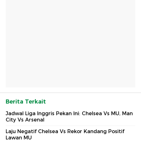
Berita Terkait
Jadwal Liga Inggris Pekan Ini: Chelsea Vs MU, Man
City Vs Arsenal
Laju Negatif Chelsea Vs Rekor Kandang Positif
Lawan MU