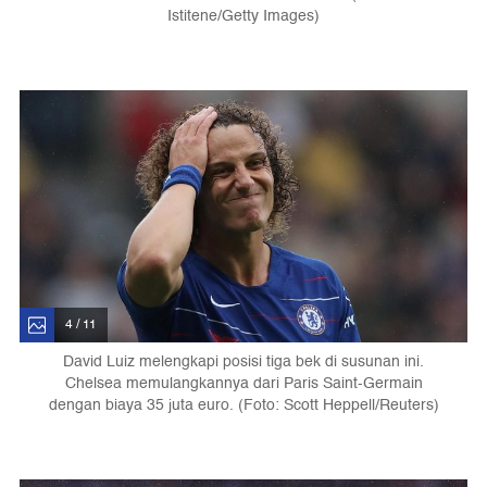
Istitene/Getty Images)
4 / 11
David Luiz melengkapi posisi tiga bek di susunan ini.
Chelsea memulangkannya dari Paris Saint-Germain
dengan biaya 35 juta euro. (Foto: Scott Heppell/Reuters)