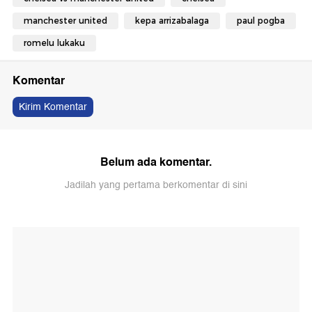
manchester united
kepa arrizabalaga
paul pogba
romelu lukaku
Komentar
Kirim Komentar
Belum ada komentar.
Jadilah yang pertama berkomentar di sini