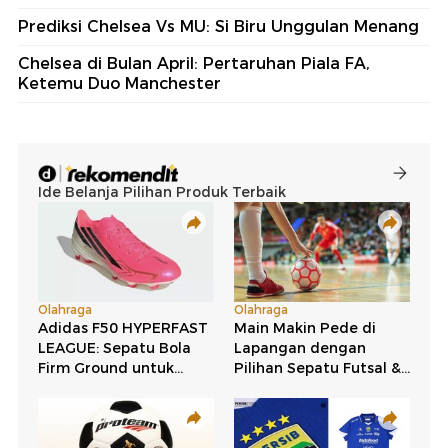
Prediksi Chelsea Vs MU: Si Biru Unggulan Menang
Chelsea di Bulan April: Pertaruhan Piala FA,
Ketemu Duo Manchester