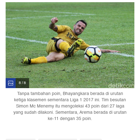
8 / 8
Tanpa tambahan poin, Bhayangkara berada di urutan
ketiga klasemen sementara Liga 1 2017 ini. Tim besutan
Simon Mc Menemy itu mengoleksi 43 poin dari 27 laga
yang sudah dilakoni. Sementara, Arema berada di urutan
ke-11 dengan 35 poin.