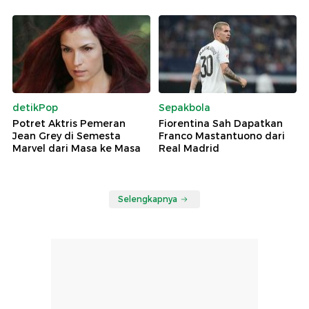
detikPop
Sepakbola
Potret Aktris Pemeran
Fiorentina Sah Dapatkan
Jean Grey di Semesta
Franco Mastantuono dari
Marvel dari Masa ke Masa
Real Madrid
Selengkapnya