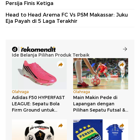
Persija Finis Ketiga
Head to Head Arema FC Vs PSM Makassar: Juku
Eja Payah di 5 Laga Terakhir