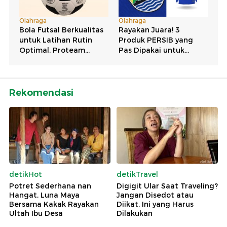
Rekomendasi
detikHot
detikTravel
Potret Sederhana nan
Digigit Ular Saat Traveling?
Hangat, Luna Maya
Jangan Disedot atau
Bersama Kakak Rayakan
Diikat, Ini yang Harus
Ultah Ibu Desa
Dilakukan