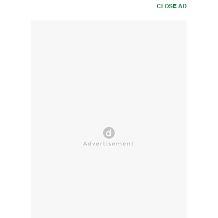
CLOSE AD