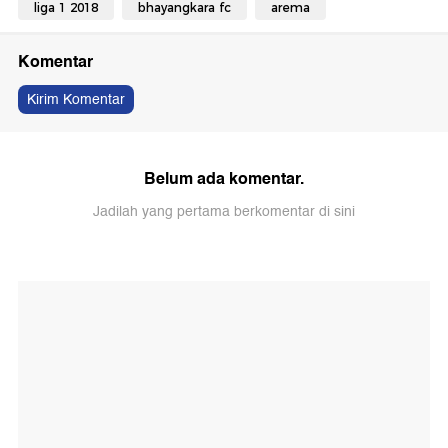
liga 1 2018
bhayangkara fc
arema
Komentar
Kirim Komentar
Belum ada komentar.
Jadilah yang pertama berkomentar di sini