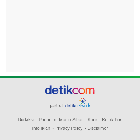
part of
Redaksi
Pedoman Media Siber
Karir
Kotak Pos
Info Iklan
Privacy Policy
Disclaimer