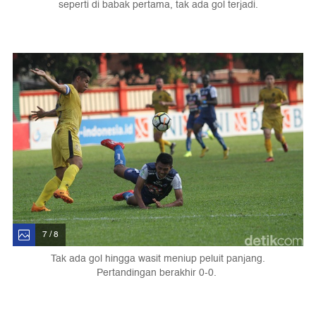
seperti di babak pertama, tak ada gol terjadi.
7 / 8
Tak ada gol hingga wasit meniup peluit panjang.
Pertandingan berakhir 0-0.