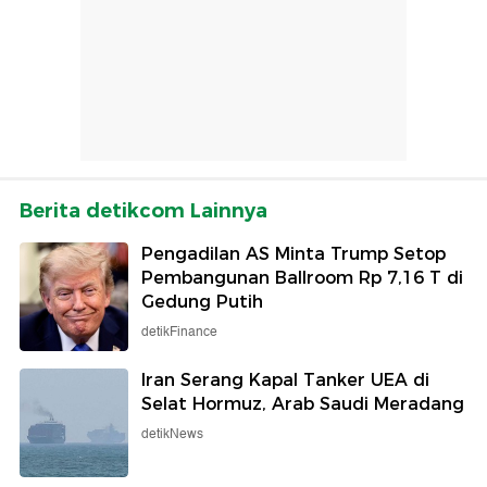
Berita detikcom Lainnya
Pengadilan AS Minta Trump Setop
Pembangunan Ballroom Rp 7,16 T di
Gedung Putih
detikFinance
Iran Serang Kapal Tanker UEA di
Selat Hormuz, Arab Saudi Meradang
detikNews