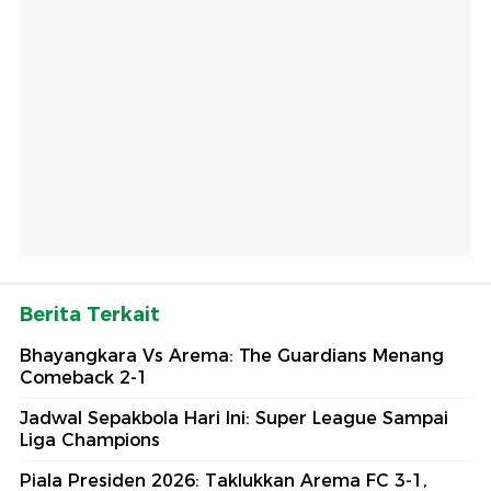
Berita Terkait
Bhayangkara Vs Arema: The Guardians Menang
Comeback 2-1
Jadwal Sepakbola Hari Ini: Super League Sampai
Liga Champions
Piala Presiden 2026: Taklukkan Arema FC 3-1,