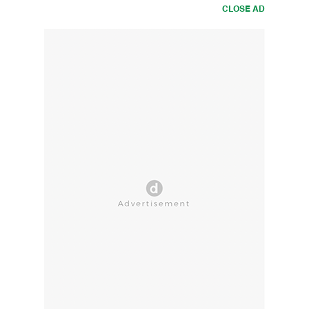
CLOSE AD