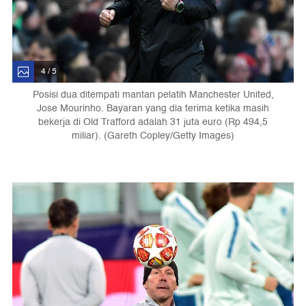
4 / 5
Posisi dua ditempati mantan pelatih Manchester United,
Jose Mourinho. Bayaran yang dia terima ketika masih
bekerja di Old Trafford adalah 31 juta euro (Rp 494,5
miliar). (Gareth Copley/Getty Images)