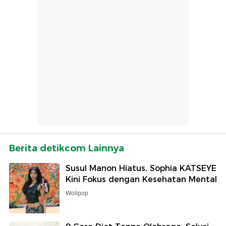
Berita detikcom Lainnya
Susul Manon Hiatus, Sophia KATSEYE
Kini Fokus dengan Kesehatan Mental
Wolipop