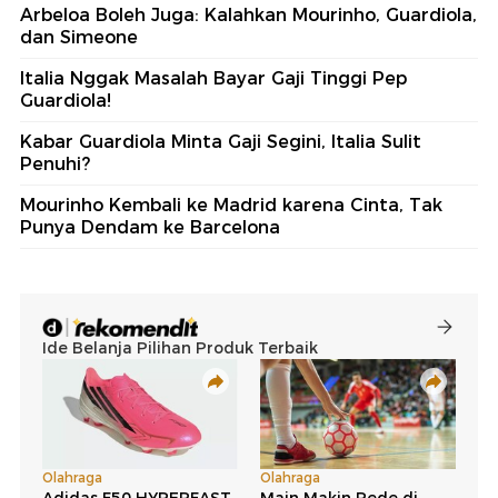
Arbeloa Boleh Juga: Kalahkan Mourinho, Guardiola,
dan Simeone
Italia Nggak Masalah Bayar Gaji Tinggi Pep
Guardiola!
Kabar Guardiola Minta Gaji Segini, Italia Sulit
Penuhi?
Mourinho Kembali ke Madrid karena Cinta, Tak
Punya Dendam ke Barcelona