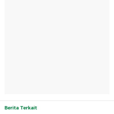
Berita Terkait