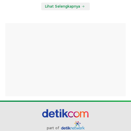
Lihat Selengkapnya
part of