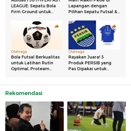
Rekomendasi