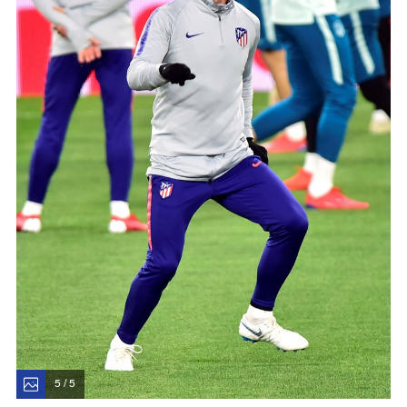
5 / 5