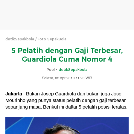
detikSepakbola
Foto SepakBola
5 Pelatih dengan Gaji Terbesar,
Guardiola Cuma Nomor 4
Pool -
detikSepakbola
Selasa, 02 Apr 2019 11:20 WIB
Jakarta
- Bukan Josep Guardiola dan bukan juga Jose
Mourinho yang punya status pelatih dengan gaji terbesar
sepanjang masa. Berikut ini daftar 5 pelatih posisi teratas.