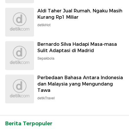
Aldi Taher Jual Rumah, Ngaku Masih
Kurang Rp1 Miliar
detikHot
Bernardo Silva Hadapi Masa-masa
Sulit Adaptasi di Madrid
Sepakbola
Perbedaan Bahasa Antara Indonesia
dan Malaysia yang Mengundang
Tawa
detikTravel
Berita Terpopuler