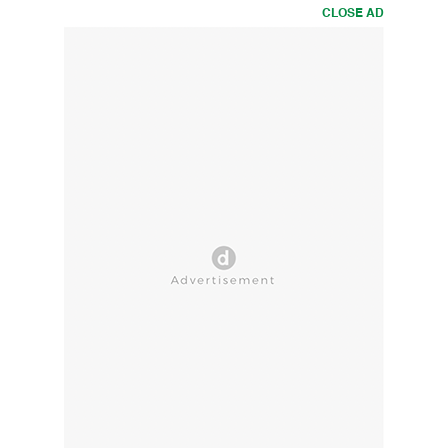
CLOSE AD