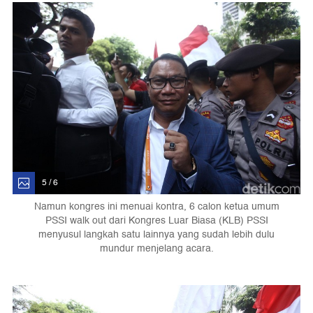
5 / 6
Namun kongres ini menuai kontra, 6 calon ketua umum
PSSI walk out dari Kongres Luar Biasa (KLB) PSSI
menyusul langkah satu lainnya yang sudah lebih dulu
mundur menjelang acara.