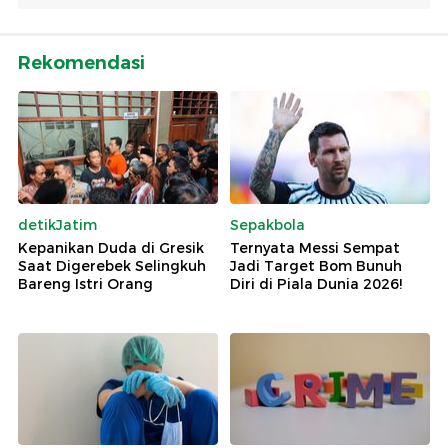
Rekomendasi
detikJatim
Sepakbola
Kepanikan Duda di Gresik
Ternyata Messi Sempat
Saat Digerebek Selingkuh
Jadi Target Bom Bunuh
Bareng Istri Orang
Diri di Piala Dunia 2026!