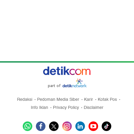
part of
Redaksi
Pedoman Media Siber
Karir
Kotak Pos
Info Iklan
Privacy Policy
Disclaimer