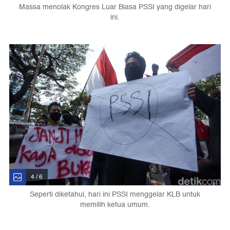
Massa menolak Kongres Luar Biasa PSSI yang digelar hari
ini.
4 / 6
Seperti diketahui, hari ini PSSI menggelar KLB untuk
memilih ketua umum.