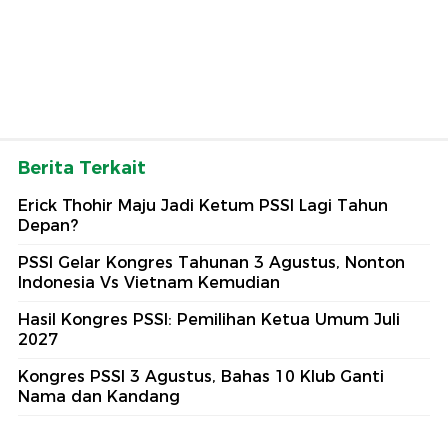
Berita Terkait
Erick Thohir Maju Jadi Ketum PSSI Lagi Tahun
Depan?
PSSI Gelar Kongres Tahunan 3 Agustus, Nonton
Indonesia Vs Vietnam Kemudian
Hasil Kongres PSSI: Pemilihan Ketua Umum Juli
2027
Kongres PSSI 3 Agustus, Bahas 10 Klub Ganti
Nama dan Kandang