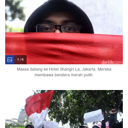
1 / 6
Massa datang ke Hotel Shangri-La, Jakarta. Mereka
membawa bendera merah putih.