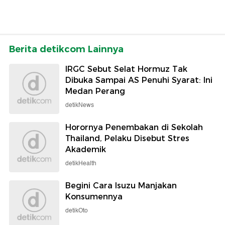
Berita detikcom Lainnya
IRGC Sebut Selat Hormuz Tak
Dibuka Sampai AS Penuhi Syarat: Ini
Medan Perang
detikNews
Horornya Penembakan di Sekolah
Thailand, Pelaku Disebut Stres
Akademik
detikHealth
Begini Cara Isuzu Manjakan
Konsumennya
detikOto