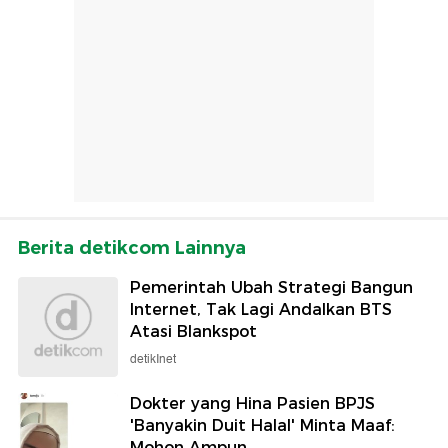
Berita detikcom Lainnya
Pemerintah Ubah Strategi Bangun
Internet, Tak Lagi Andalkan BTS
Atasi Blankspot
detikInet
Dokter yang Hina Pasien BPJS
'Banyakin Duit Halal' Minta Maaf:
Mohon Ampun