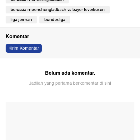
borussia moenchengladbach vs bayer leverkusen
liga jerman
bundesliga
Komentar
Kirim Komentar
Belum ada komentar.
Jadilah yang pertama berkomentar di sini