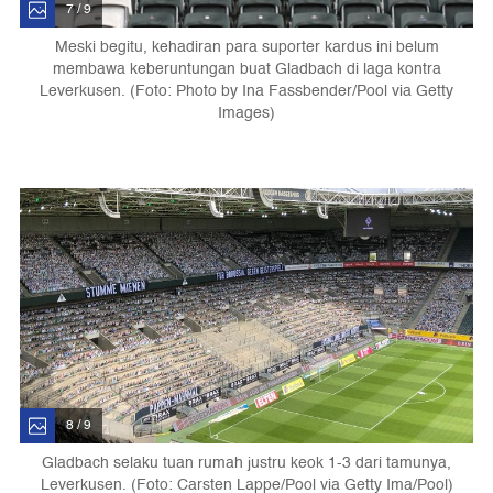
7 / 9
Meski begitu, kehadiran para suporter kardus ini belum
membawa keberuntungan buat Gladbach di laga kontra
Leverkusen. (Foto: Photo by Ina Fassbender/Pool via Getty
Images)
8 / 9
Gladbach selaku tuan rumah justru keok 1-3 dari tamunya,
Leverkusen. (Foto: Carsten Lappe/Pool via Getty Ima/Pool)