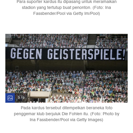
Para suporter kardus itu dipasang untuk meramaikan
stadion yang tertutup buat penonton. (Foto: Ina
Fassbender/Pool via Getty Im/Pool)
3 / 9
Pada kardus tersebut ditempelkan beraneka foto
penggemar klub berjuluk Die Fohlen itu. (Foto: Photo by
Ina Fassbender/Pool via Getty Images)