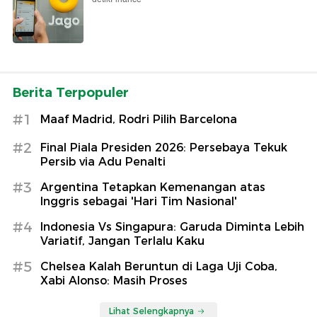
Berita Terpopuler
#1
Maaf Madrid, Rodri Pilih Barcelona
#2
Final Piala Presiden 2026: Persebaya Tekuk
Persib via Adu Penalti
#3
Argentina Tetapkan Kemenangan atas
Inggris sebagai 'Hari Tim Nasional'
#4
Indonesia Vs Singapura: Garuda Diminta Lebih
Variatif, Jangan Terlalu Kaku
#5
Chelsea Kalah Beruntun di Laga Uji Coba,
Xabi Alonso: Masih Proses
Lihat Selengkapnya