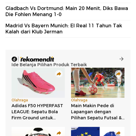
Gladbach Vs Dortmund: Main 20 Menit, Diks Bawa
Die Fohlen Menang 1-0
Madrid Vs Bayern Munich: El Real 11 Tahun Tak
Kalah dari Klub Jerman