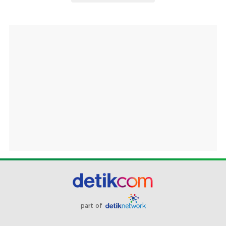
part of