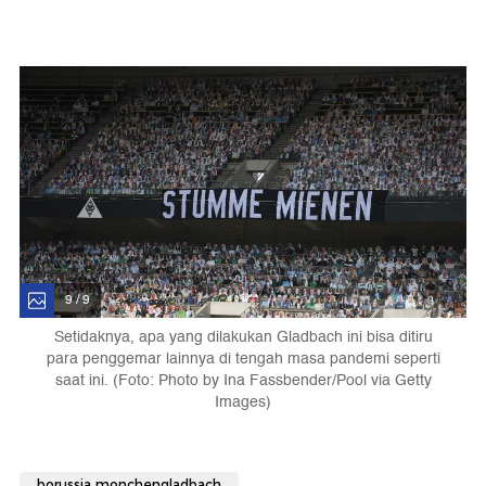
9 / 9
Setidaknya, apa yang dilakukan Gladbach ini bisa ditiru
para penggemar lainnya di tengah masa pandemi seperti
saat ini. (Foto: Photo by Ina Fassbender/Pool via Getty
Images)
borussia monchengladbach