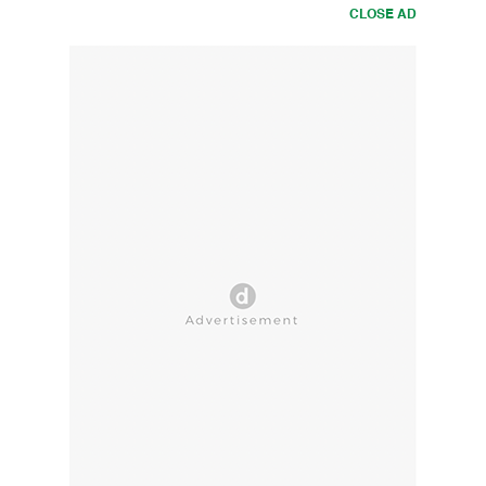
CLOSE AD