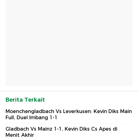
Berita Terkait
Moenchengladbach Vs Leverkusen: Kevin Diks Main
Full, Duel Imbang 1-1
Gladbach Vs Mainz 1-1, Kevin Diks Cs Apes di
Menit Akhir