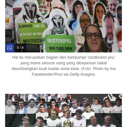
5 / 9
Hal itu merupakan bagian dari kampanye 'cardboard you'
yang mana seluruh uang yang dibayarkan bakal
disumbangkan buat badan amal lokal. (Foto: Photo by Ina
Fassbender/Pool via Getty Images)