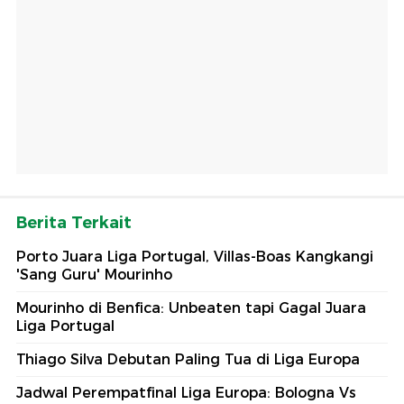
Berita Terkait
Porto Juara Liga Portugal, Villas-Boas Kangkangi
'Sang Guru' Mourinho
Mourinho di Benfica: Unbeaten tapi Gagal Juara
Liga Portugal
Thiago Silva Debutan Paling Tua di Liga Europa
Jadwal Perempatfinal Liga Europa: Bologna Vs