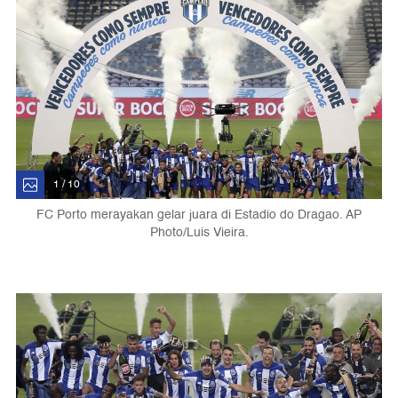
1 / 10
FC Porto merayakan gelar juara di Estadio do Dragao. AP
Photo/Luis Vieira.