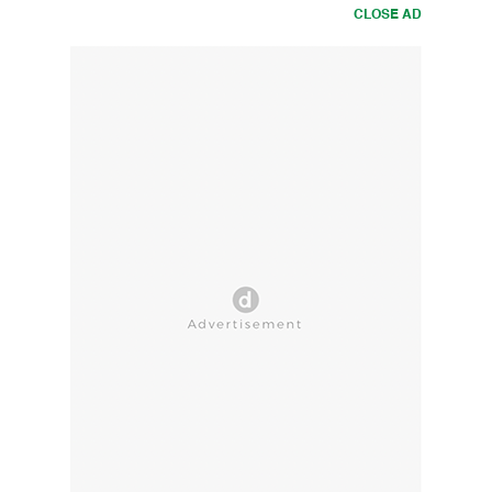
CLOSE AD