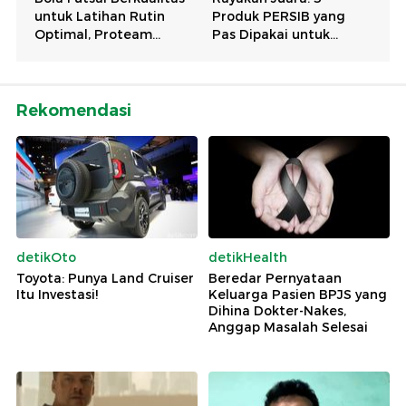
Rekomendasi
detikOto
detikHealth
Toyota: Punya Land Cruiser
Beredar Pernyataan
Itu Investasi!
Keluarga Pasien BPJS yang
Dihina Dokter-Nakes,
Anggap Masalah Selesai