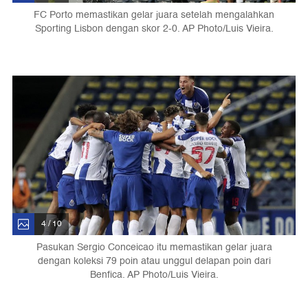
FC Porto memastikan gelar juara setelah mengalahkan
Sporting Lisbon dengan skor 2-0. AP Photo/Luis Vieira.
4 / 10
Pasukan Sergio Conceicao itu memastikan gelar juara
dengan koleksi 79 poin atau unggul delapan poin dari
Benfica. AP Photo/Luis Vieira.