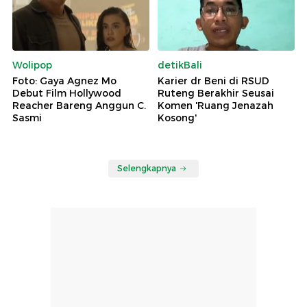
Wolipop
detikBali
Foto: Gaya Agnez Mo
Karier dr Beni di RSUD
Debut Film Hollywood
Ruteng Berakhir Seusai
Reacher Bareng Anggun C.
Komen 'Ruang Jenazah
Sasmi
Kosong'
Selengkapnya