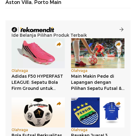
Aston Villa, Porto Main