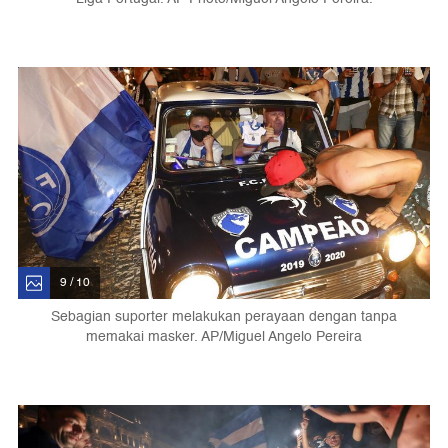
9 / 10
Sebagian suporter melakukan perayaan dengan tanpa
memakai masker. AP/Miguel Angelo Pereira