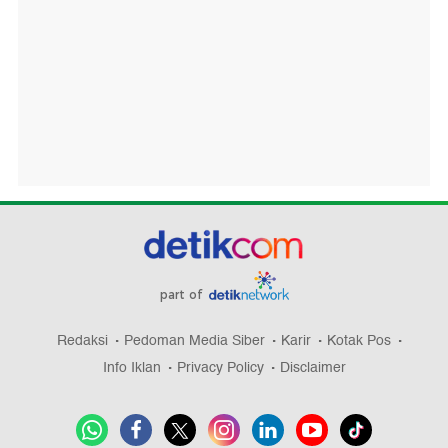
part of
Redaksi
Pedoman Media Siber
Karir
Kotak Pos
Info Iklan
Privacy Policy
Disclaimer