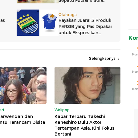
Ko
Ko
Selengkapnya
Ko
Ko
rti
Wolipop
arwendah dan
Kabar Terbaru Takeshi
nsu Terancam Disita
Kaneshiro Dulu Aktor
Tertampan Asia, Kini Fokus
Bertani