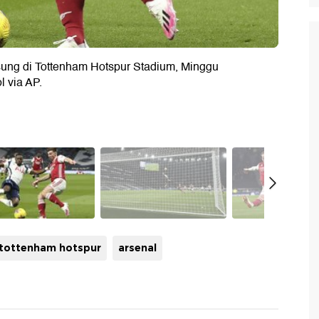
sung di Tottenham Hotspur Stadium, Minggu
l via AP.
tottenham hotspur
arsenal