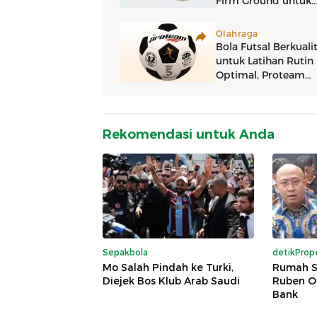
Rekomendasi untuk Anda
Sepakbola
detikPrope
Mo Salah Pindah ke Turki,
Rumah S
Diejek Bos Klub Arab Saudi
Ruben O
Bank