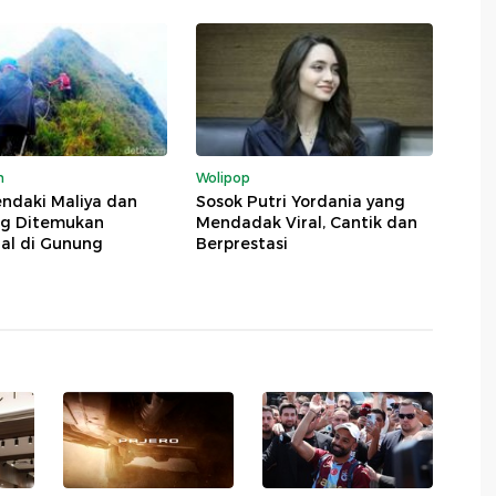
m
Wolipop
ndaki Maliya dan
Sosok Putri Yordania yang
ng Ditemukan
Mendadak Viral, Cantik dan
al di Gunung
Berprestasi