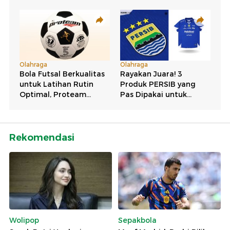
Rekomendasi
Wolipop
Sepakbola