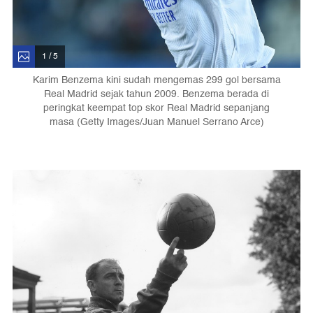
1 / 5
Karim Benzema kini sudah mengemas 299 gol bersama
Real Madrid sejak tahun 2009. Benzema berada di
peringkat keempat top skor Real Madrid sepanjang
masa (Getty Images/Juan Manuel Serrano Arce)