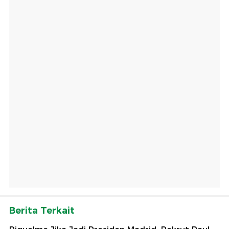
Berita Terkait