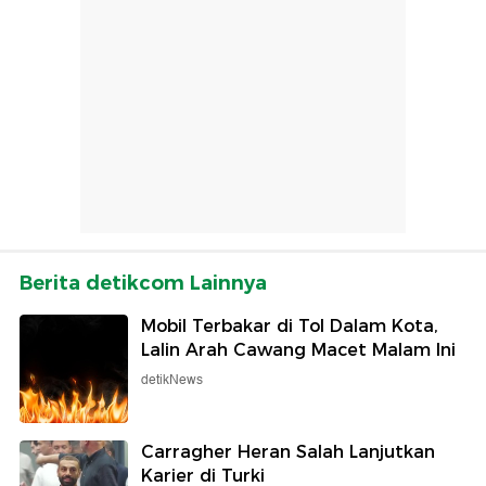
Berita detikcom Lainnya
Mobil Terbakar di Tol Dalam Kota,
Lalin Arah Cawang Macet Malam Ini
detikNews
Carragher Heran Salah Lanjutkan
Karier di Turki