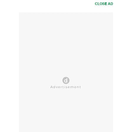
CLOSE AD