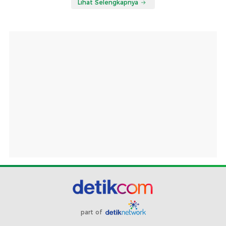
Lihat Selengkapnya
part of