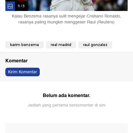
5 / 5
Kalau Benzema rasanya sulit mengejar Cristiano Ronaldo,
rasanya paling mungkin menggeser Raul (Reuters)
karim benzema
real madrid
raul gonzalez
Komentar
Kirim Komentar
Belum ada komentar.
Jadilah yang pertama berkomentar di sini