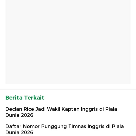
Berita Terkait
Declan Rice Jadi Wakil Kapten Inggris di Piala
Dunia 2026
Daftar Nomor Punggung Timnas Inggris di Piala
Dunia 2026