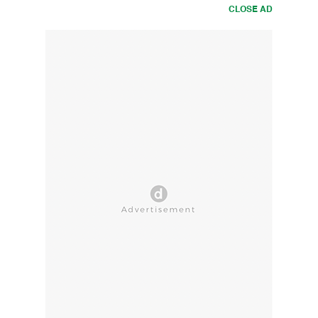
CLOSE AD