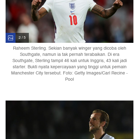
2 / 5
Raheem Sterling. Sekian banyak winger yang dicoba oleh
Southgate, namun ia tak pernah terabaikan. Di era
Southgate, Sterling tampil 46 kali untuk Inggris, 43 kali jadi
starter. Bukti nyata kepercayaan yang tinggi untuk pemain
Manchester City tersebut. Foto: Getty Images/Carl Recine -
Pool