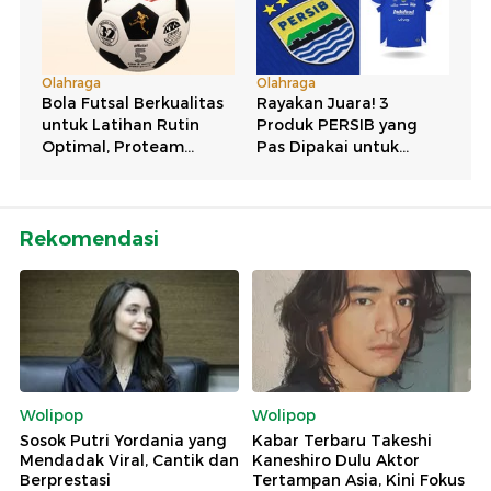
Rekomendasi
Wolipop
Wolipop
Sosok Putri Yordania yang
Kabar Terbaru Takeshi
Mendadak Viral, Cantik dan
Kaneshiro Dulu Aktor
Berprestasi
Tertampan Asia, Kini Fokus