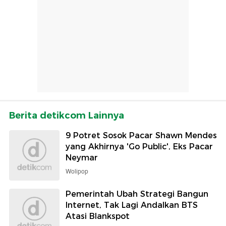
Berita detikcom Lainnya
9 Potret Sosok Pacar Shawn Mendes
yang Akhirnya 'Go Public', Eks Pacar
Neymar
Wolipop
Pemerintah Ubah Strategi Bangun
Internet, Tak Lagi Andalkan BTS
Atasi Blankspot