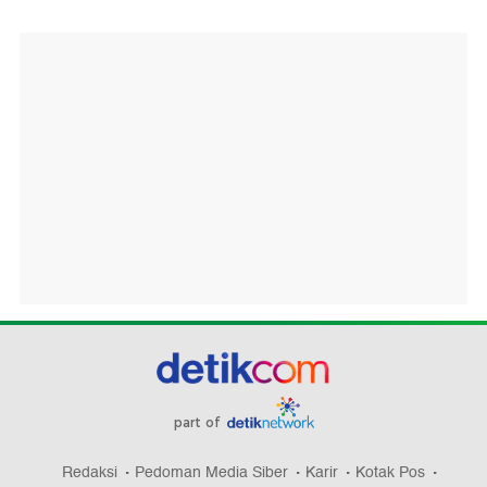
part of
Redaksi
Pedoman Media Siber
Karir
Kotak Pos