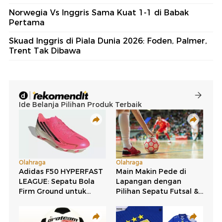
Norwegia Vs Inggris Sama Kuat 1-1 di Babak
Pertama
Skuad Inggris di Piala Dunia 2026: Foden, Palmer,
Trent Tak Dibawa