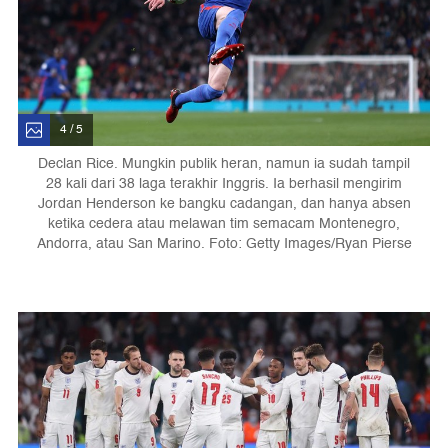
4 / 5
Declan Rice. Mungkin publik heran, namun ia sudah tampil
28 kali dari 38 laga terakhir Inggris. Ia berhasil mengirim
Jordan Henderson ke bangku cadangan, dan hanya absen
ketika cedera atau melawan tim semacam Montenegro,
Andorra, atau San Marino. Foto: Getty Images/Ryan Pierse