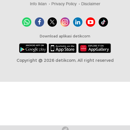
Info Iklan
Privacy Policy
Disclaimer
Download aplikasi detikcom
Copyright @ 2026 detikcom, All right reserved