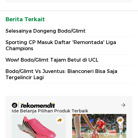
Berita Terkait
Selesainya Dongeng Bodo/Glimt
Sporting CP Masuk Daftar 'Remontada' Liga
Champions
Wow! Bodo/Glimt Tajam Betul di UCL
Bodo/Glimt Vs Juventus: Bianconeri Bisa Saja
Tergelincir Lagi