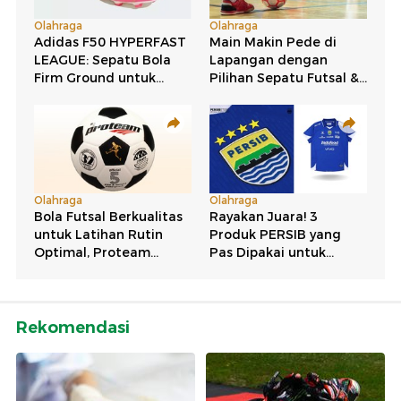
Rekomendasi