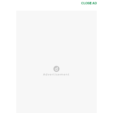
CLOSE AD