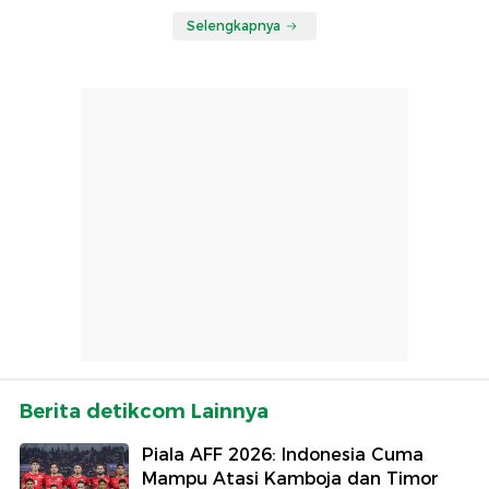
Selengkapnya
Berita detikcom Lainnya
Piala AFF 2026: Indonesia Cuma
Mampu Atasi Kamboja dan Timor