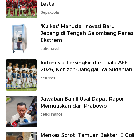
Leste
Sepakbola
'Kulkas' Manusia, Inovasi Baru
Jepang di Tengah Gelombang Panas
Ekstrem
detikTravel
Indonesia Tersingkir dari Piala AFF
2026, Netizen: Janggal, Ya Sudahlah
detikInet
Jawaban Bahlil Usai Dapat Rapor
Memuaskan dari Prabowo
detikFinance
Menkes Soroti Temuan Bakteri E Coli