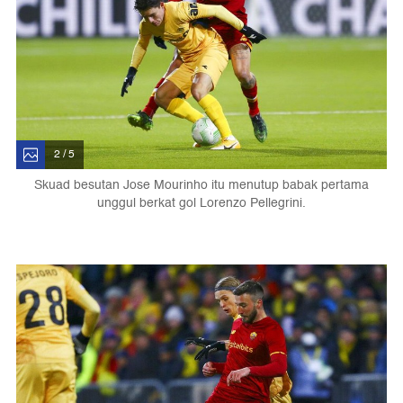
2 / 5
Skuad besutan Jose Mourinho itu menutup babak pertama
unggul berkat gol Lorenzo Pellegrini.