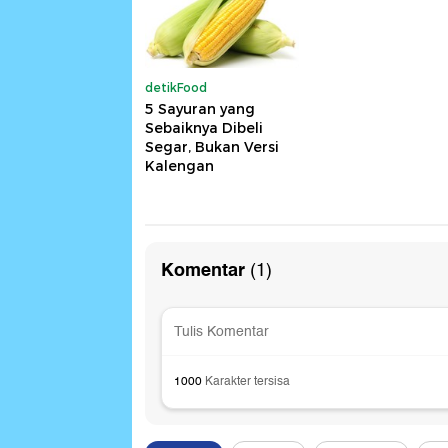
detikFood
5 Sayuran yang
Sebaiknya Dibeli
Segar, Bukan Versi
Kalengan