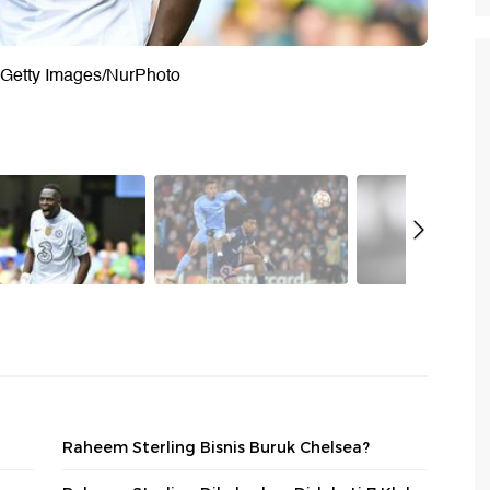
 Getty Images/NurPhoto
Raheem Sterling Bisnis Buruk Chelsea?