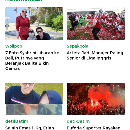
Wolipop
Sepakbola
7 Foto Syahrini Liburan ke
Arteta Jadi Manajer Paling
Bali, Putrinya yang
Senior di Liga Inggris
Beranjak Balita Bikin
Gemas
detikJatim
detikJatim
Selain Emas 1 Kg, Erlan
Euforia Suporter Rayakan