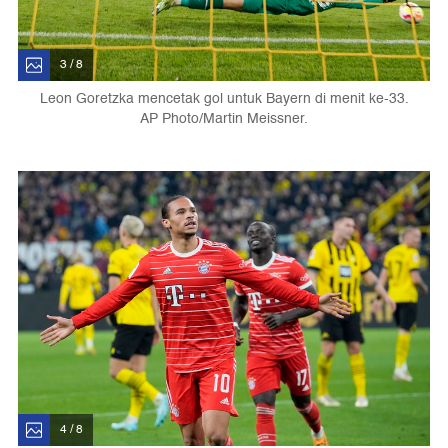
3 / 8
Leon Goretzka mencetak gol untuk Bayern di menit ke-33.
AP Photo/Martin Meissner.
4 / 8