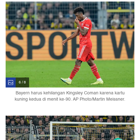
6 / 8
Bayern harus kehilangan Kingsley Coman karena kartu
kuning kedua di menit ke-90. AP Photo/Martin Meissner.