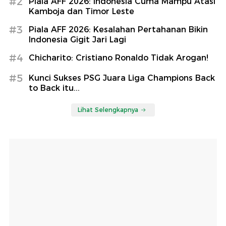
#2
Piala AFF 2026: Indonesia Cuma Mampu Atasi
Kamboja dan Timor Leste
#3
Piala AFF 2026: Kesalahan Pertahanan Bikin
Indonesia Gigit Jari Lagi
#4
Chicharito: Cristiano Ronaldo Tidak Arogan!
#5
Kunci Sukses PSG Juara Liga Champions Back
to Back itu...
Lihat Selengkapnya