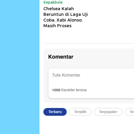
Sepakbola
Chelsea Kalah
Beruntun di Laga Uji
Coba, Xabi Alonso:
Masih Proses