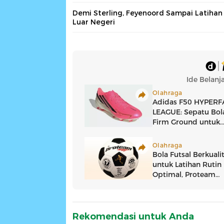
Demi Sterling, Feyenoord Sampai Latihan
Luar Negeri
Rekomendasi untuk Anda