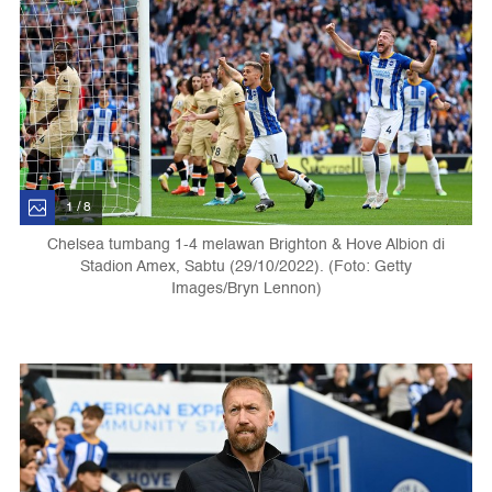
1 / 8
Chelsea tumbang 1-4 melawan Brighton & Hove Albion di
Stadion Amex, Sabtu (29/10/2022). (Foto: Getty
Images/Bryn Lennon)