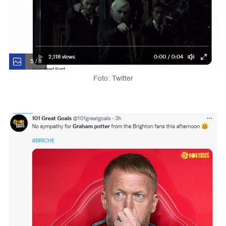
5 / 8
Foto: Twitter