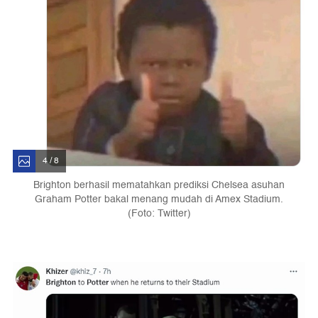
4 / 8
Brighton berhasil mematahkan prediksi Chelsea asuhan
Graham Potter bakal menang mudah di Amex Stadium.
(Foto: Twitter)