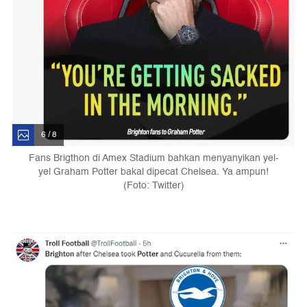
6 / 8
Fans Brigthon di Amex Stadium bahkan menyanyikan yel-
yel Graham Potter bakal dipecat Chelsea. Ya ampun!
(Foto: Twitter)