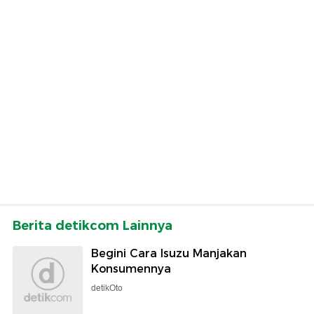
Berita detikcom Lainnya
Begini Cara Isuzu Manjakan
Konsumennya
detikOto