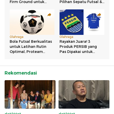
Rekomendasi