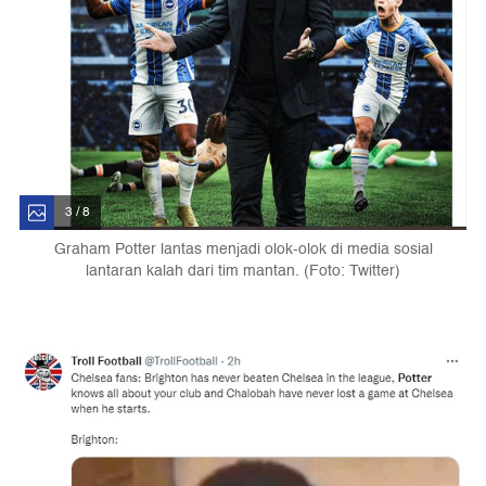
3 / 8
Graham Potter lantas menjadi olok-olok di media sosial
lantaran kalah dari tim mantan. (Foto: Twitter)