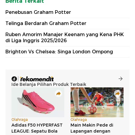
Berita Terkait
Penebusan Graham Potter
Telinga Berdarah Graham Potter
Ruben Amorim Manajer Keenam yang Kena PHK
di Liga Inggris 2025/2026
Brighton Vs Chelsea: Singa London Ompong