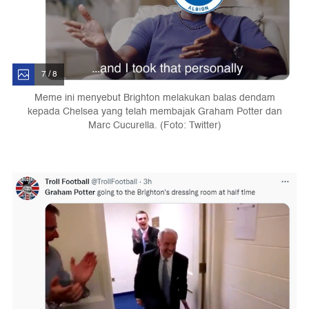
7 / 8
Meme ini menyebut Brighton melakukan balas dendam
kepada Chelsea yang telah membajak Graham Potter dan
Marc Cucurella. (Foto: Twitter)