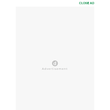
CLOSE AD