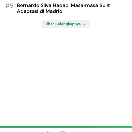
#5
Bernardo Silva Hadapi Masa-masa Sulit
Adaptasi di Madrid
Lihat Selengkapnya