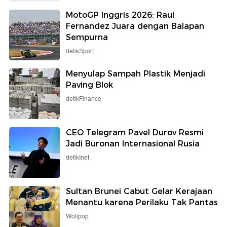
MotoGP Inggris 2026: Raul
Fernandez Juara dengan Balapan
Sempurna
detikSport
Menyulap Sampah Plastik Menjadi
Paving Blok
detikFinance
CEO Telegram Pavel Durov Resmi
Jadi Buronan Internasional Rusia
detikInet
Sultan Brunei Cabut Gelar Kerajaan
Menantu karena Perilaku Tak Pantas
Wolipop