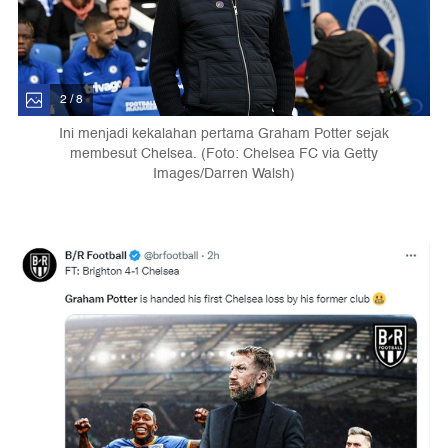
2 / 8
Ini menjadi kekalahan pertama Graham Potter sejak
membesut Chelsea. (Foto: Chelsea FC via Getty
Images/Darren Walsh)