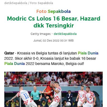
detikSepakbola
Foto SepakBola
Foto
Sepakbola
Modric Cs Lolos 16 Besar, Hazard
dkk Tersingkir
Getty Images -
detikSepakbola
Jumat, 02 Des 2022 00:31 WIB
Qatar
Piala Dunia
- Kroasia vs Belgia tuntas di lanjutan
2022. Skor akhir 0-0, Kroasia lanjut ke babak 16 besar
Piala Dunia
2022 bersama Maroko, Belgia out!