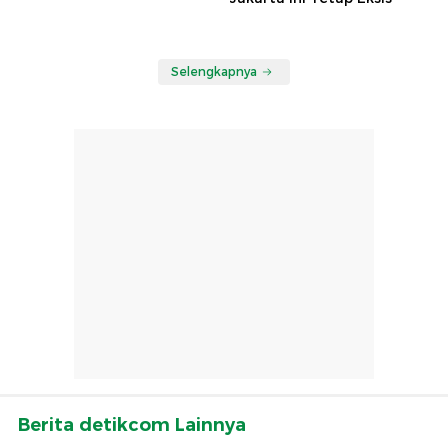
Selengkapnya
Berita detikcom Lainnya