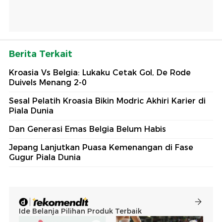
Berita Terkait
Kroasia Vs Belgia: Lukaku Cetak Gol, De Rode
Duivels Menang 2-0
Sesal Pelatih Kroasia Bikin Modric Akhiri Karier di
Piala Dunia
Dan Generasi Emas Belgia Belum Habis
Jepang Lanjutkan Puasa Kemenangan di Fase
Gugur Piala Dunia