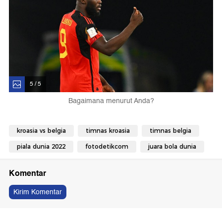
5 / 5
Bagaimana menurut Anda?
kroasia vs belgia
timnas kroasia
timnas belgia
piala dunia 2022
fotodetikcom
juara bola dunia
Komentar
Kirim Komentar