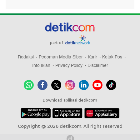
part of
Redaksi
Pedoman Media Siber
Karir
Kotak Pos
Info Iklan
Privacy Policy
Disclaimer
Download aplikasi detikcom
Copyright @ 2026 detikcom, All right reserved