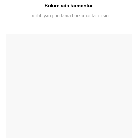
Belum ada komentar.
Jadilah yang pertama berkomentar di sini