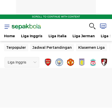
SCROLL TO CONTINUE WITH CONTENT
Home
Liga Inggris
Liga Italia
Liga Jerman
Liga 
Terpopuler
Jadwal Pertandingan
Klasemen Liga