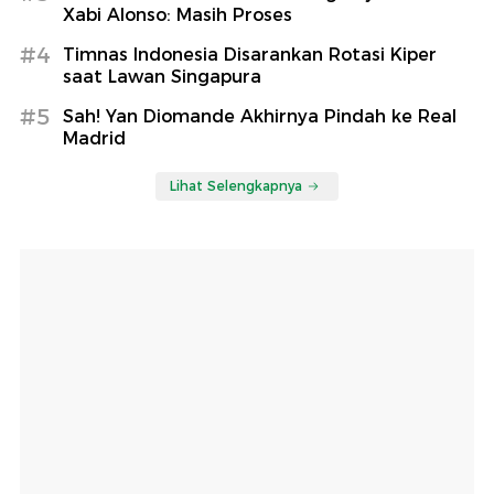
Xabi Alonso: Masih Proses
#4
Timnas Indonesia Disarankan Rotasi Kiper
saat Lawan Singapura
#5
Sah! Yan Diomande Akhirnya Pindah ke Real
Madrid
Lihat Selengkapnya