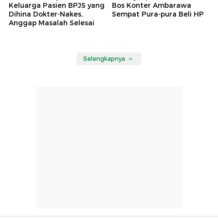
Keluarga Pasien BPJS yang
Bos Konter Ambarawa
Dihina Dokter-Nakes,
Sempat Pura-pura Beli HP
Anggap Masalah Selesai
Selengkapnya