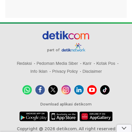
part of
Redaksi
Pedoman Media Siber
Karir
Kotak Pos
Info Iklan
Privacy Policy
Disclaimer
Download aplikasi detikcom
Copyright @ 2026 detikcom, All right reserved