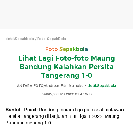
detikSepakbola
Foto SepakBola
Foto
Sepakbola
Lihat Lagi Foto-foto Maung
Bandung Kalahkan Persita
Tangerang 1-0
ANTARA FOTO/Andreas Fitri Atmoko -
detikSepakbola
Kamis, 22 Des 2022 01:47 WIB
Bantul
- Persib Bandung meraih tiga poin saat melawan
Persita Tangerang di lanjutan BRI Liga 1 2022. Maung
Bandung menang 1-0.