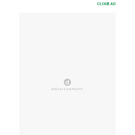
CLOSE AD