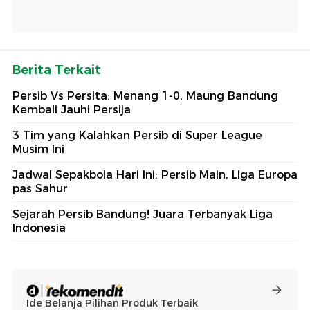
Berita Terkait
Persib Vs Persita: Menang 1-0, Maung Bandung
Kembali Jauhi Persija
3 Tim yang Kalahkan Persib di Super League
Musim Ini
Jadwal Sepakbola Hari Ini: Persib Main, Liga Europa
pas Sahur
Sejarah Persib Bandung! Juara Terbanyak Liga
Indonesia