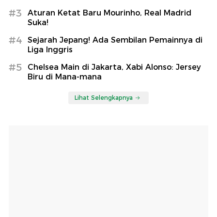
#3
Aturan Ketat Baru Mourinho, Real Madrid
Suka!
#4
Sejarah Jepang! Ada Sembilan Pemainnya di
Liga Inggris
#5
Chelsea Main di Jakarta, Xabi Alonso: Jersey
Biru di Mana-mana
Lihat Selengkapnya