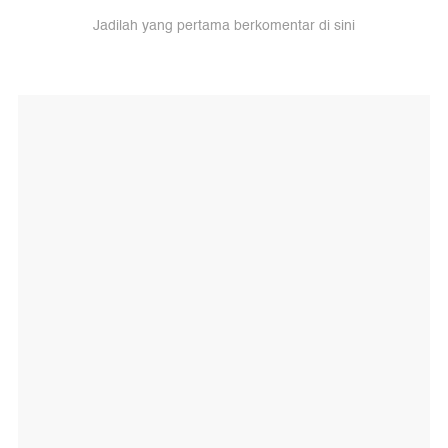
Jadilah yang pertama berkomentar di sini