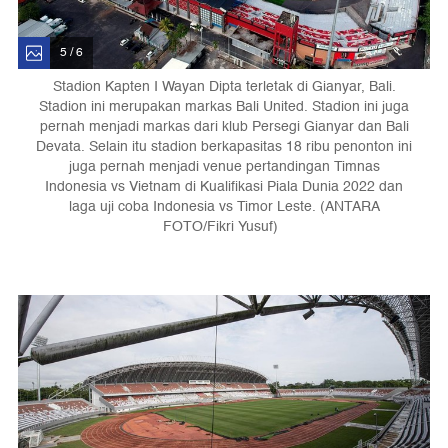
5 / 6
Stadion Kapten I Wayan Dipta terletak di Gianyar, Bali.
Stadion ini merupakan markas Bali United. Stadion ini juga
pernah menjadi markas dari klub Persegi Gianyar dan Bali
Devata. Selain itu stadion berkapasitas 18 ribu penonton ini
juga pernah menjadi venue pertandingan Timnas
Indonesia vs Vietnam di Kualifikasi Piala Dunia 2022 dan
laga uji coba Indonesia vs Timor Leste. (ANTARA
FOTO/Fikri Yusuf)