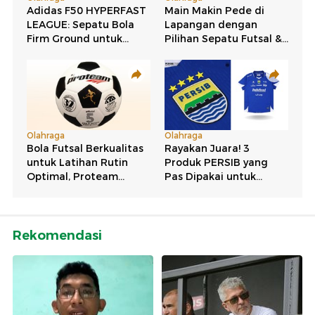
Rekomendasi