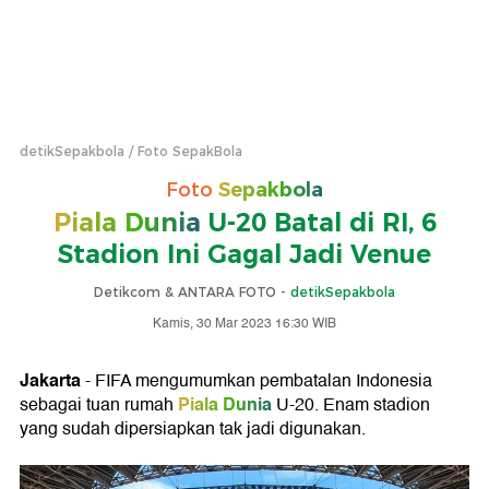
detikSepakbola
Foto SepakBola
Foto
Sepakbola
Piala Dunia
U-20 Batal di RI, 6
Stadion Ini Gagal Jadi Venue
Detikcom & ANTARA FOTO -
detikSepakbola
Kamis, 30 Mar 2023 16:30 WIB
Jakarta
- FIFA mengumumkan pembatalan Indonesia
Piala Dunia
sebagai tuan rumah
U-20. Enam stadion
yang sudah dipersiapkan tak jadi digunakan.