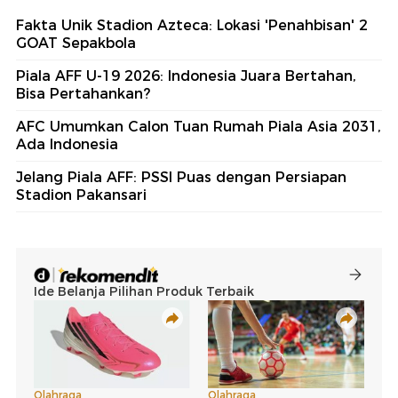
Fakta Unik Stadion Azteca: Lokasi 'Penahbisan' 2
GOAT Sepakbola
Piala AFF U-19 2026: Indonesia Juara Bertahan,
Bisa Pertahankan?
AFC Umumkan Calon Tuan Rumah Piala Asia 2031,
Ada Indonesia
Jelang Piala AFF: PSSI Puas dengan Persiapan
Stadion Pakansari