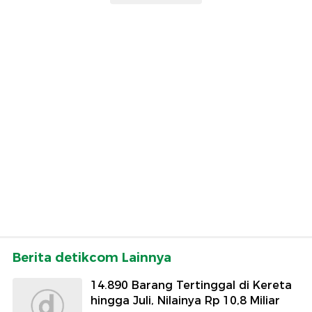
Berita detikcom Lainnya
14.890 Barang Tertinggal di Kereta
hingga Juli, Nilainya Rp 10,8 Miliar