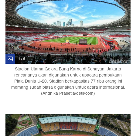
1 / 6
Stadion Utama Gelora Bung Karno di Senayan, Jakarta
rencananya akan digunakan untuk upacara pembukaan
Piala Dunia U-20. Stadion berkapasitas 77 ribu orang ini
memang sudah biasa digunakan untuk acara internasional.
(Andhika Prasetia/detikcom)