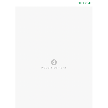
CLOSE AD