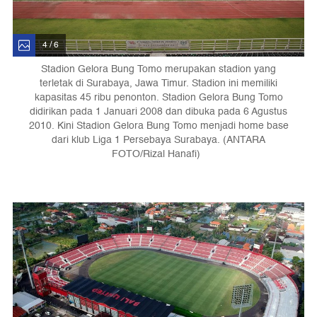
4 / 6
Stadion Gelora Bung Tomo merupakan stadion yang
terletak di Surabaya, Jawa Timur. Stadion ini memiliki
kapasitas 45 ribu penonton. Stadion Gelora Bung Tomo
didirikan pada 1 Januari 2008 dan dibuka pada 6 Agustus
2010. Kini Stadion Gelora Bung Tomo menjadi home base
dari klub Liga 1 Persebaya Surabaya. (ANTARA
FOTO/Rizal Hanafi)