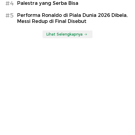
#4
Palestra yang Serba Bisa
#5
Performa Ronaldo di Piala Dunia 2026 Dibela,
Messi Redup di Final Disebut
Lihat Selengkapnya