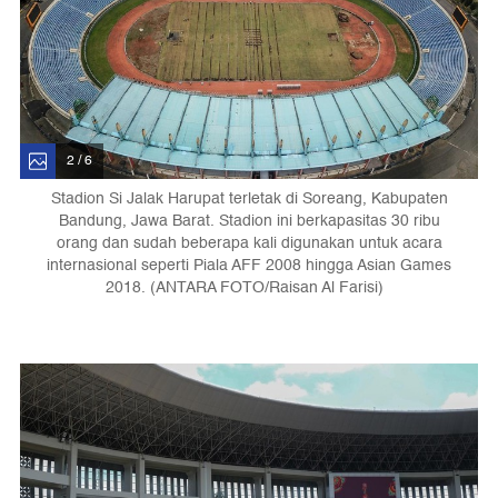
2 / 6
Stadion Si Jalak Harupat terletak di Soreang, Kabupaten
Bandung, Jawa Barat. Stadion ini berkapasitas 30 ribu
orang dan sudah beberapa kali digunakan untuk acara
internasional seperti Piala AFF 2008 hingga Asian Games
2018. (ANTARA FOTO/Raisan Al Farisi)