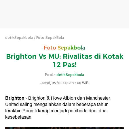
detikSepakbola
Foto SepakBola
Foto
Sepakbola
Brighton Vs MU: Rivalitas di Kotak
12 Pas!
Pool -
detikSepakbola
Jumat, 05 Mei 2023 17:00 WIB
Brighton
- Brighton & Hove Albion dan Manchester
United saling mengalahkan dalam beberapa tahun
terakhir. Penalti kerap menjadi pembeda duel dua
kesebelasan.