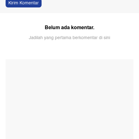
Kirim Komentar
Belum ada komentar.
Jadilah yang pertama berkomentar di sini