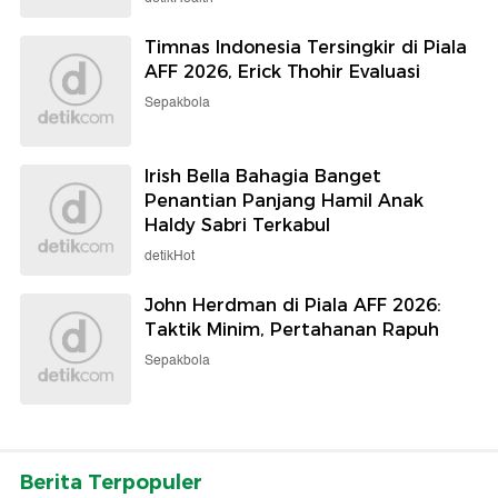
Timnas Indonesia Tersingkir di Piala
AFF 2026, Erick Thohir Evaluasi
Sepakbola
Irish Bella Bahagia Banget
Penantian Panjang Hamil Anak
Haldy Sabri Terkabul
detikHot
John Herdman di Piala AFF 2026:
Taktik Minim, Pertahanan Rapuh
Sepakbola
Berita Terpopuler