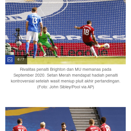
6 / 7
Rivalitas penalti Brighton dan MU memanas pada
September 2020. Setan Merah mendapat hadiah penalti
kontroversial setelah wasit meniup pluit akhir pertandingan.
(Foto: John Sibley/Pool via AP)