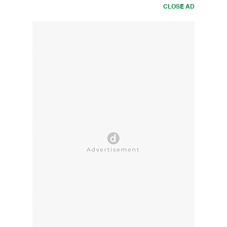
CLOSE AD