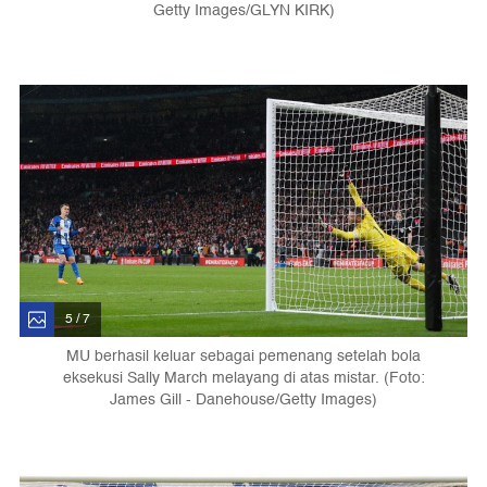
Getty Images/GLYN KIRK)
5 / 7
MU berhasil keluar sebagai pemenang setelah bola
eksekusi Sally March melayang di atas mistar. (Foto:
James Gill - Danehouse/Getty Images)