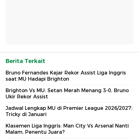
Berita Terkait
Bruno Fernandes Kejar Rekor Assist Liga Inggris
saat MU Hadapi Brighton
Brighton Vs MU: Setan Merah Menang 3-0, Bruno
Ukir Rekor Assist
Jadwal Lengkap MU di Premier League 2026/2027:
Tricky di Januari
Klasemen Liga Inggris: Man City Vs Arsenal Nanti
Malam, Penentu Juara?