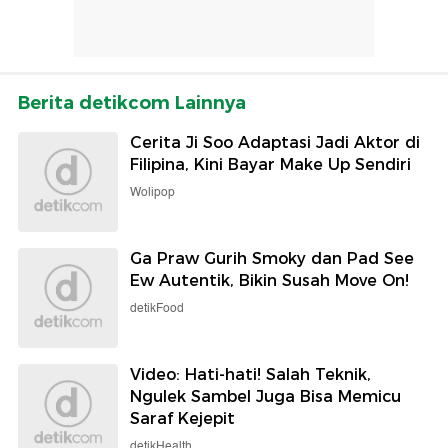
Berita detikcom Lainnya
Cerita Ji Soo Adaptasi Jadi Aktor di
Filipina, Kini Bayar Make Up Sendiri
Wolipop
Ga Praw Gurih Smoky dan Pad See
Ew Autentik, Bikin Susah Move On!
detikFood
Video: Hati-hati! Salah Teknik,
Ngulek Sambel Juga Bisa Memicu
Saraf Kejepit
detikHealth