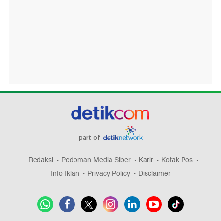
part of
Redaksi
Pedoman Media Siber
Karir
Kotak Pos
Info Iklan
Privacy Policy
Disclaimer