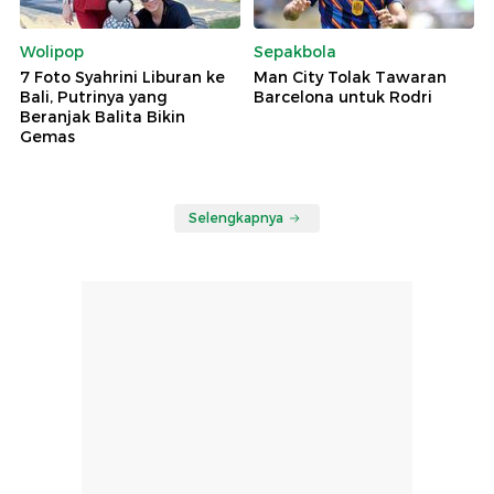
Wolipop
Sepakbola
7 Foto Syahrini Liburan ke
Man City Tolak Tawaran
Bali, Putrinya yang
Barcelona untuk Rodri
Beranjak Balita Bikin
Gemas
Selengkapnya