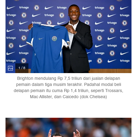
1 / 8
Brighton mendulang Rp 7,5 triliun dari jualan delapan
pemain dalam tiga musim terakhir. Padahal modal beli
delapan pemain itu cuma Rp 1,4 triliun, seperti Trossars,
Mac Allister, dan Caicedo (dok Chelsea)