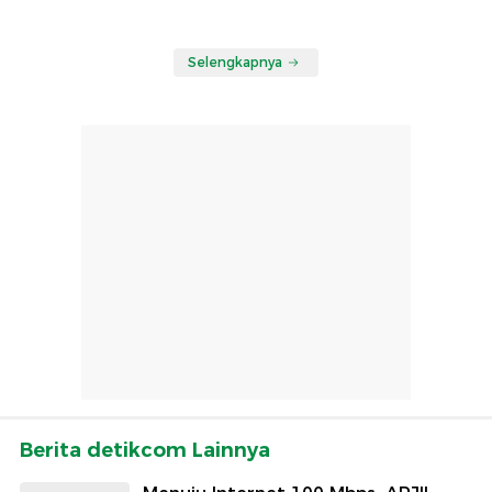
Selengkapnya
Berita detikcom Lainnya