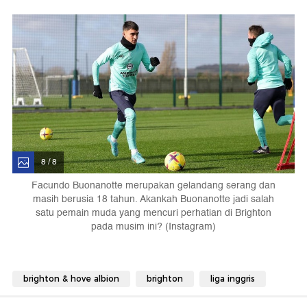
8 / 8
Facundo Buonanotte merupakan gelandang serang dan
masih berusia 18 tahun. Akankah Buonanotte jadi salah
satu pemain muda yang mencuri perhatian di Brighton
pada musim ini? (Instagram)
brighton & hove albion
brighton
liga inggris