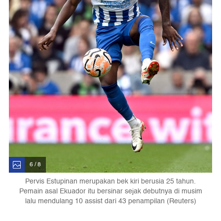
6 / 8
Pervis Estupinan merupakan bek kiri berusia 25 tahun.
Pemain asal Ekuador itu bersinar sejak debutnya di musim
lalu mendulang 10 assist dari 43 penampilan (Reuters)