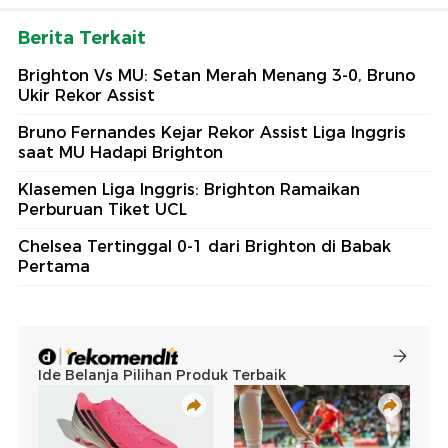
Berita Terkait
Brighton Vs MU: Setan Merah Menang 3-0, Bruno
Ukir Rekor Assist
Bruno Fernandes Kejar Rekor Assist Liga Inggris
saat MU Hadapi Brighton
Klasemen Liga Inggris: Brighton Ramaikan
Perburuan Tiket UCL
Chelsea Tertinggal 0-1 dari Brighton di Babak
Pertama