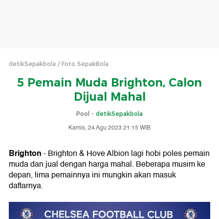
detikSepakbola
Foto SepakBola
5 Pemain Muda Brighton, Calon
Dijual Mahal
Pool -
detikSepakbola
Kamis, 24 Agu 2023 21:15 WIB
Brighton
- Brighton & Hove Albion lagi hobi poles pemain
muda dan jual dengan harga mahal. Beberapa musim ke
depan, lima pemainnya ini mungkin akan masuk
daftarnya.