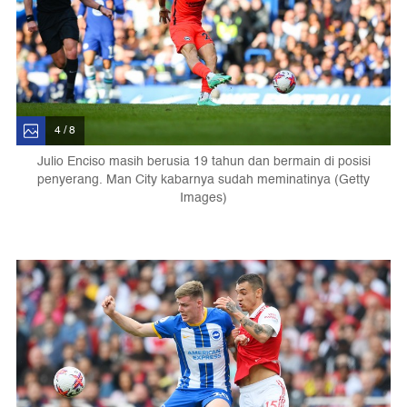
4 / 8
Julio Enciso masih berusia 19 tahun dan bermain di posisi
penyerang. Man City kabarnya sudah meminatinya (Getty
Images)