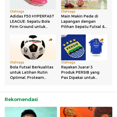
Rekomendasi