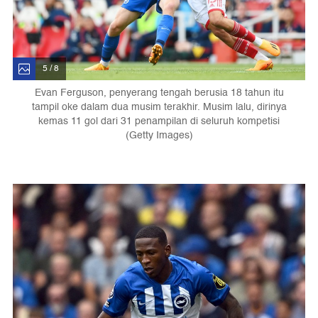
5 / 8
Evan Ferguson, penyerang tengah berusia 18 tahun itu
tampil oke dalam dua musim terakhir. Musim lalu, dirinya
kemas 11 gol dari 31 penampilan di seluruh kompetisi
(Getty Images)