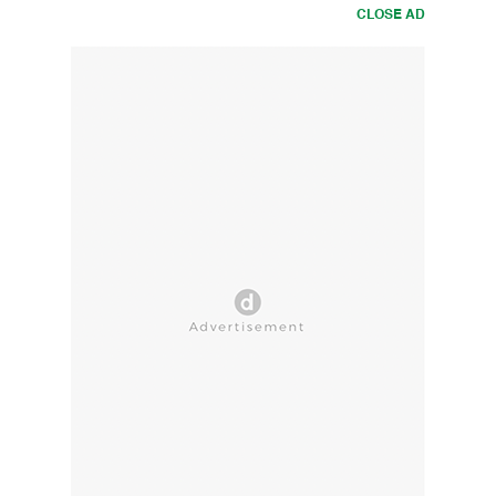
CLOSE AD