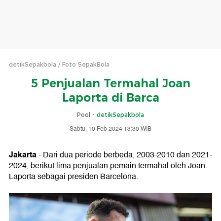
detikSepakbola
Foto SepakBola
5 Penjualan Termahal Joan
Laporta di Barca
Pool -
detikSepakbola
Sabtu, 10 Feb 2024 13:30 WIB
Jakarta
- Dari dua periode berbeda, 2003-2010 dan 2021-
2024, berikut lima penjualan pemain termahal oleh Joan
Laporta sebagai presiden Barcelona.