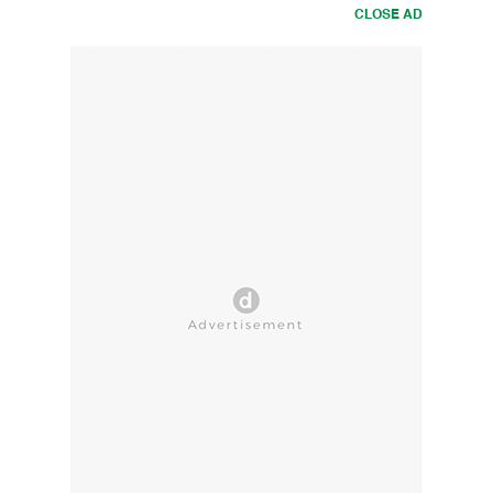
CLOSE AD