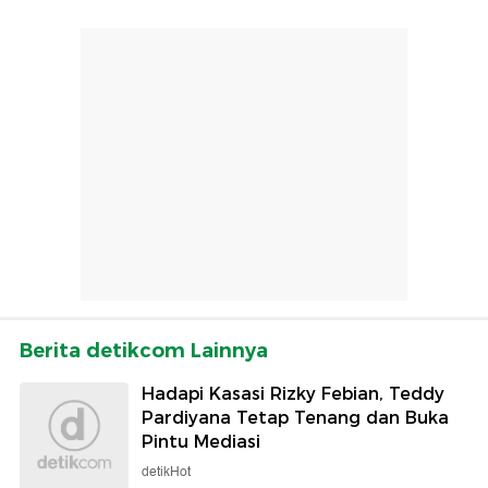
Berita detikcom Lainnya
Hadapi Kasasi Rizky Febian, Teddy
Pardiyana Tetap Tenang dan Buka
Pintu Mediasi
detikHot