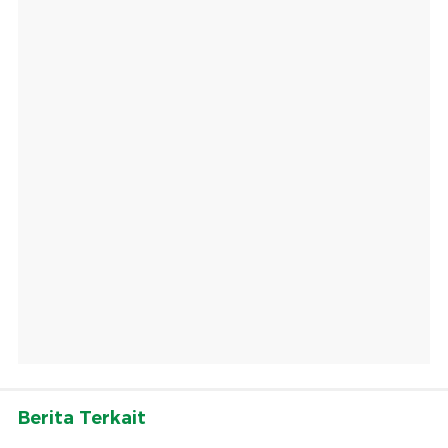
Berita Terkait