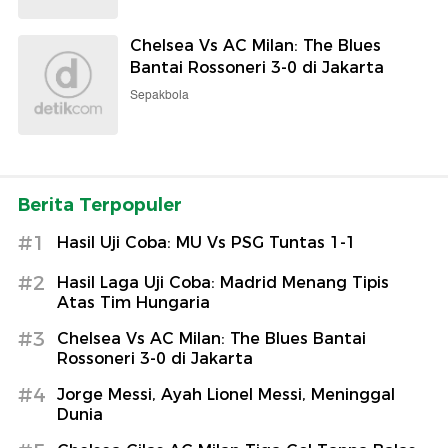
Chelsea Vs AC Milan: The Blues
Bantai Rossoneri 3-0 di Jakarta
Sepakbola
Berita Terpopuler
#1
Hasil Uji Coba: MU Vs PSG Tuntas 1-1
#2
Hasil Laga Uji Coba: Madrid Menang Tipis
Atas Tim Hungaria
#3
Chelsea Vs AC Milan: The Blues Bantai
Rossoneri 3-0 di Jakarta
#4
Jorge Messi, Ayah Lionel Messi, Meninggal
Dunia