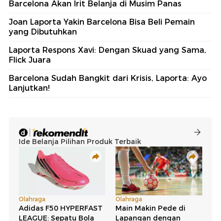
Barcelona Akan Irit Belanja di Musim Panas
Joan Laporta Yakin Barcelona Bisa Beli Pemain
yang Dibutuhkan
Laporta Respons Xavi: Dengan Skuad yang Sama,
Flick Juara
Barcelona Sudah Bangkit dari Krisis, Laporta: Ayo
Lanjutkan!