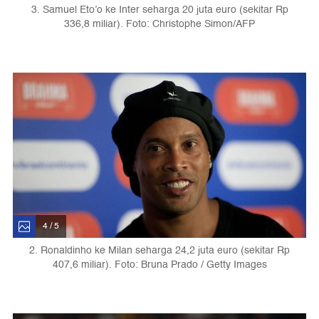
3. Samuel Eto’o ke Inter seharga 20 juta euro (sekitar Rp
336,8 miliar). Foto: Christophe Simon/AFP
4 / 5
2. Ronaldinho ke Milan seharga 24,2 juta euro (sekitar Rp
407,6 miliar). Foto: Bruna Prado / Getty Images