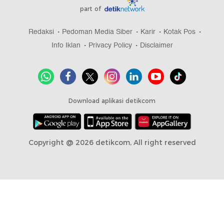
part of
Redaksi
Pedoman Media Siber
Karir
Kotak Pos
Info Iklan
Privacy Policy
Disclaimer
Download aplikasi detikcom
Copyright @ 2026 detikcom, All right reserved