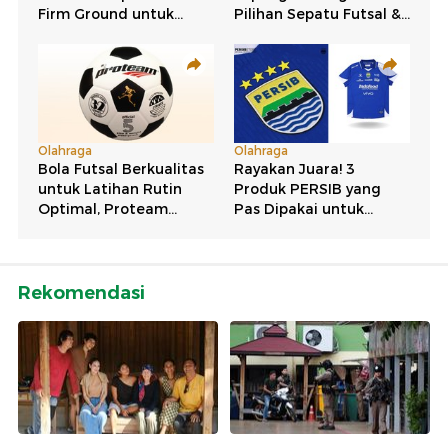
Rekomendasi