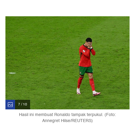
7 / 10
Hasil ini membuat Ronaldo tampak terpukul. (Foto:
Annegret Hilse/REUTERS)