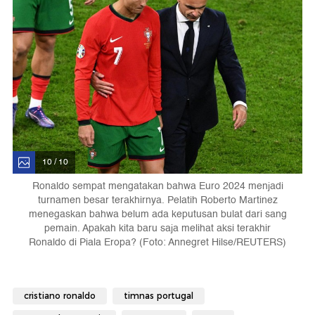
10 / 10
Ronaldo sempat mengatakan bahwa Euro 2024 menjadi
turnamen besar terakhirnya. Pelatih Roberto Martinez
menegaskan bahwa belum ada keputusan bulat dari sang
pemain. Apakah kita baru saja melihat aksi terakhir
Ronaldo di Piala Eropa? (Foto: Annegret Hilse/REUTERS)
cristiano ronaldo
timnas portugal