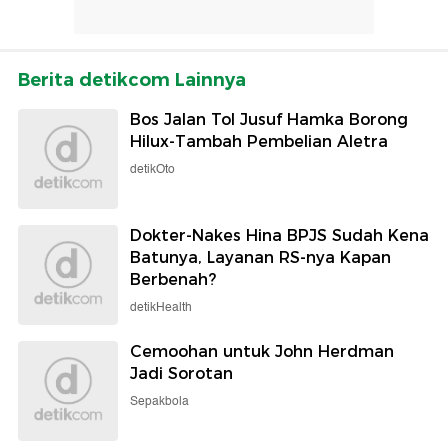
Berita detikcom Lainnya
Bos Jalan Tol Jusuf Hamka Borong
Hilux-Tambah Pembelian Aletra
detikOto
Dokter-Nakes Hina BPJS Sudah Kena
Batunya, Layanan RS-nya Kapan
Berbenah?
detikHealth
Cemoohan untuk John Herdman
Jadi Sorotan
Sepakbola