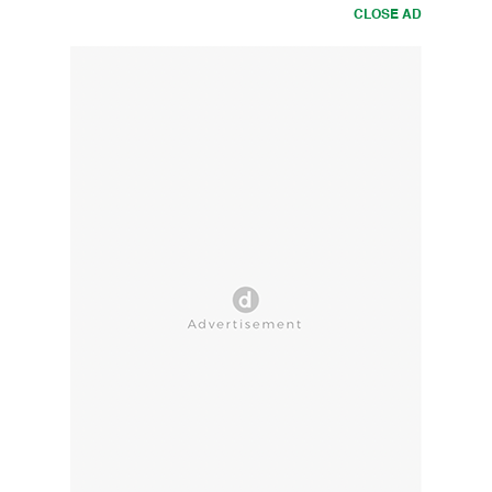
CLOSE AD