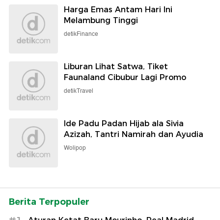
Harga Emas Antam Hari Ini
Melambung Tinggi
detikFinance
Liburan Lihat Satwa, Tiket
Faunaland Cibubur Lagi Promo
detikTravel
Ide Padu Padan Hijab ala Sivia
Azizah, Tantri Namirah dan Ayudia
Wolipop
Berita Terpopuler