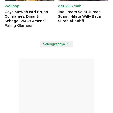
Wolipop
detikHikmah
Gaya Mewah Istri Bruno
Jadi Imam Salat Jumat,
Guimaraes, Dinanti
Suami Nikita Willy Baca
Sebagai WAGs Arsenal
Surah Al-Kahfi
Paling Glamour
Selengkapnya