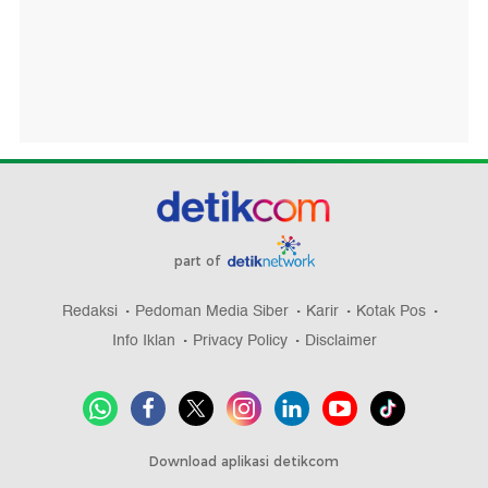
part of
Redaksi
Pedoman Media Siber
Karir
Kotak Pos
Info Iklan
Privacy Policy
Disclaimer
Download aplikasi detikcom