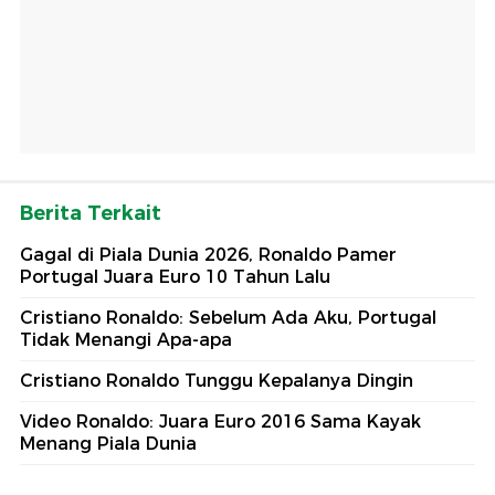
Berita Terkait
Gagal di Piala Dunia 2026, Ronaldo Pamer
Portugal Juara Euro 10 Tahun Lalu
Cristiano Ronaldo: Sebelum Ada Aku, Portugal
Tidak Menangi Apa-apa
Cristiano Ronaldo Tunggu Kepalanya Dingin
Video Ronaldo: Juara Euro 2016 Sama Kayak
Menang Piala Dunia