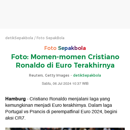
detikSepakbola
Foto SepakBola
Foto
Sepakbola
Foto: Momen-momen Cristiano
Ronaldo di Euro Terakhirnya
Reuters, Getty Images -
detikSepakbola
Sabtu, 06 Jul 2024 10:37 WIB
Hamburg
- Cristiano Ronaldo menjalani laga yang
kemungkinan menjadi Euro terakhirnya. Dalam laga
Portugal vs Prancis di perempatfinal Euro 2024, begini
aksi CR7.