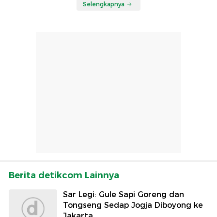
Selengkapnya
Berita detikcom Lainnya
Sar Legi: Gule Sapi Goreng dan
Tongseng Sedap Jogja Diboyong ke
Jakarta