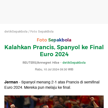
detikSepakbola
Foto SepakBola
Foto
Sepakbola
Kalahkan Prancis, Spanyol ke Final
Euro 2024
REUTERS/Annegret Hilse -
detikSepakbola
Rabu, 10 Jul 2024 09:30 WIB
Jerman
- Spanyol menang 2-1 atas Prancis di semifinal
Euro 2024. Mereka pun melaju ke final.