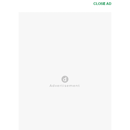
CLOSE AD