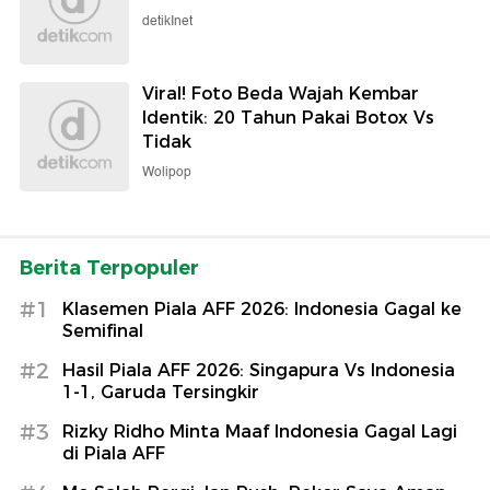
detikInet
Viral! Foto Beda Wajah Kembar
Identik: 20 Tahun Pakai Botox Vs
Tidak
Wolipop
Berita Terpopuler
#1
Klasemen Piala AFF 2026: Indonesia Gagal ke
Semifinal
#2
Hasil Piala AFF 2026: Singapura Vs Indonesia
1-1, Garuda Tersingkir
#3
Rizky Ridho Minta Maaf Indonesia Gagal Lagi
di Piala AFF