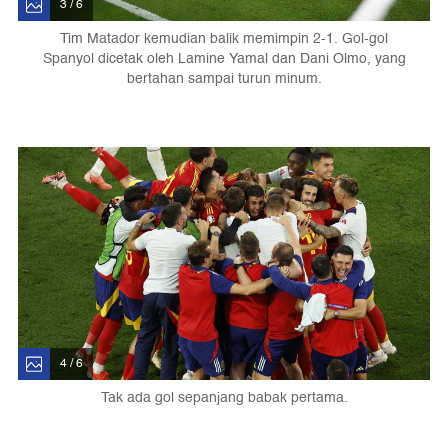
3 / 6
Tim Matador kemudian balik memimpin 2-1. Gol-gol
Spanyol dicetak oleh Lamine Yamal dan Dani Olmo, yang
bertahan sampai turun minum.
4 / 6
Tak ada gol sepanjang babak pertama.