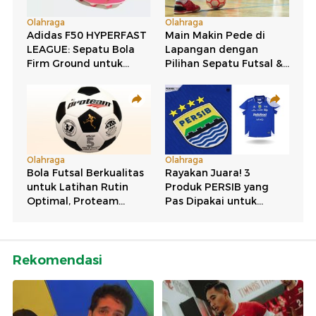
Rekomendasi