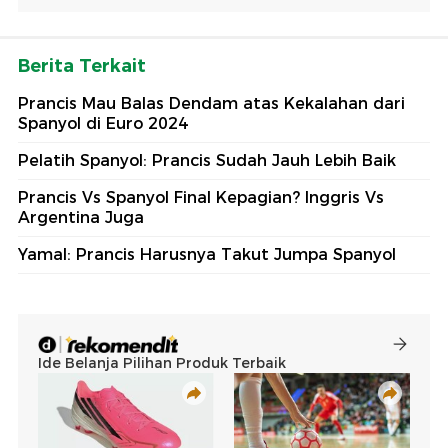
Berita Terkait
Prancis Mau Balas Dendam atas Kekalahan dari
Spanyol di Euro 2024
Pelatih Spanyol: Prancis Sudah Jauh Lebih Baik
Prancis Vs Spanyol Final Kepagian? Inggris Vs
Argentina Juga
Yamal: Prancis Harusnya Takut Jumpa Spanyol