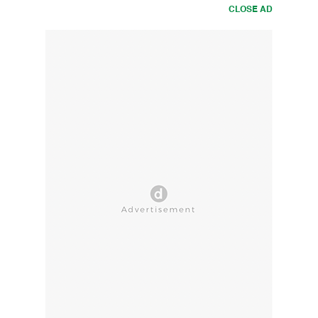
CLOSE AD