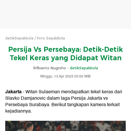
detikSepakbola
Foto SepakBola
Persija Vs Persebaya: Detik-Detik
Tekel Keras yang Didapat Witan
Rifkianto Nugroho -
detikSepakbola
Minggu, 13 Apr 2025 05:00 WIB
Jakarta
- Witan Sulaeman mendapatkan tekel keras dari
Slavko Damjanovic dalam laga Persija Jakarta vs
Persebaya Surabaya. Berikut tangkapan kamera terkait
kejadiannya.