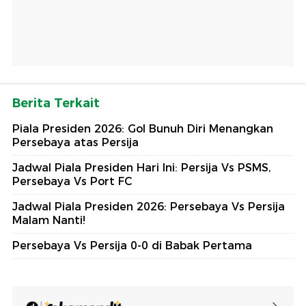
Berita Terkait
Piala Presiden 2026: Gol Bunuh Diri Menangkan
Persebaya atas Persija
Jadwal Piala Presiden Hari Ini: Persija Vs PSMS,
Persebaya Vs Port FC
Jadwal Piala Presiden 2026: Persebaya Vs Persija
Malam Nanti!
Persebaya Vs Persija 0-0 di Babak Pertama