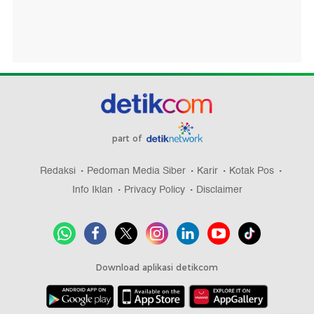
part of
Redaksi
Pedoman Media Siber
Karir
Kotak Pos
Info Iklan
Privacy Policy
Disclaimer
Download aplikasi detikcom