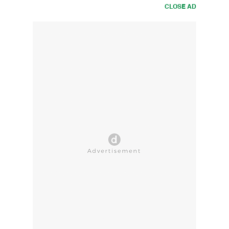
CLOSE AD