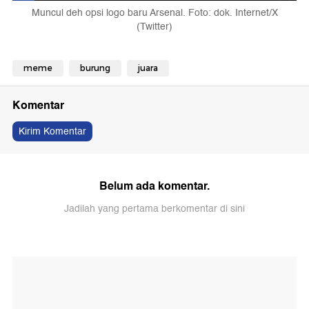
Muncul deh opsi logo baru Arsenal. Foto: dok. Internet/X
(Twitter)
meme
burung
juara
Komentar
Kirim Komentar
Belum ada komentar.
Jadilah yang pertama berkomentar di sini