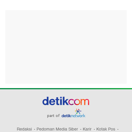
part of
Redaksi
Pedoman Media Siber
Karir
Kotak Pos