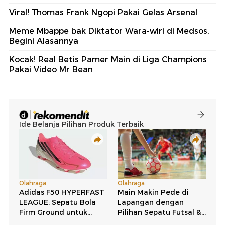
Viral! Thomas Frank Ngopi Pakai Gelas Arsenal
Meme Mbappe bak Diktator Wara-wiri di Medsos,
Begini Alasannya
Kocak! Real Betis Pamer Main di Liga Champions
Pakai Video Mr Bean