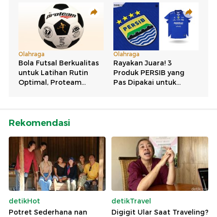
Rekomendasi
detikHot
detikTravel
Potret Sederhana nan
Digigit Ular Saat Traveling?