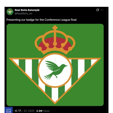
4 / 7