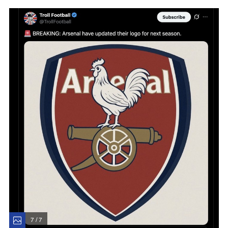
7 / 7