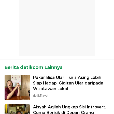
Berita detikcom Lainnya
Pakar Bisa Ular: Turis Asing Lebih
Siap Hadapi Gigitan Ular daripada
Wisatawan Lokal
detikTravel
Aisyah Aqilah Ungkap Sisi Introvert,
Cuma Berisik di Depan Orang