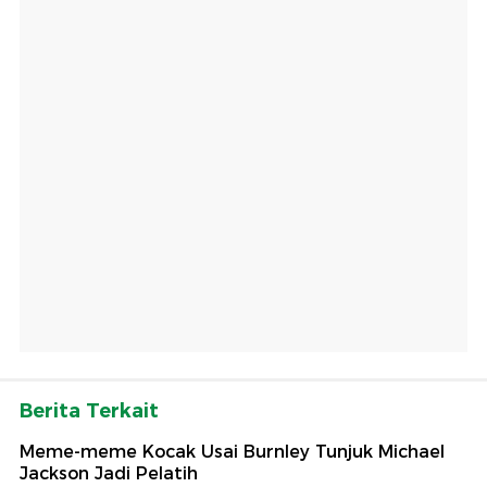
Berita Terkait
Meme-meme Kocak Usai Burnley Tunjuk Michael
Jackson Jadi Pelatih