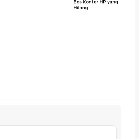
Bos Konter HP yang
Hilang