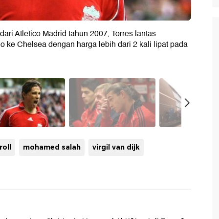
dari Atletico Madrid tahun 2007, Torres lantas
o ke Chelsea dengan harga lebih dari 2 kali lipat pada
roll
mohamed salah
virgil van dijk