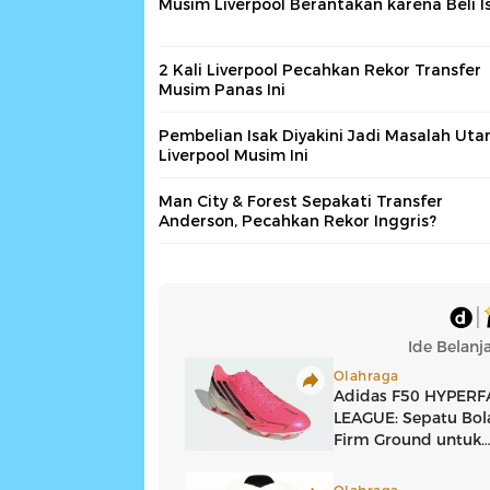
Musim Liverpool Berantakan karena Beli I
2 Kali Liverpool Pecahkan Rekor Transfer
Musim Panas Ini
Pembelian Isak Diyakini Jadi Masalah Ut
Liverpool Musim Ini
Man City & Forest Sepakati Transfer
Anderson, Pecahkan Rekor Inggris?