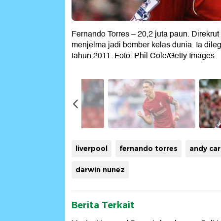
Fernando Torres – 20,2 juta paun. Direkrut 
menjelma jadi bomber kelas dunia. Ia dileg
tahun 2011. Foto: Phil Cole/Getty Images
liverpool
fernando torres
andy car
darwin nunez
Berita Terkait