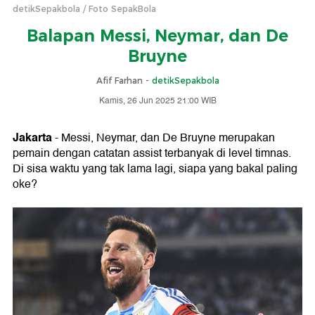
detikSepakbola
Foto SepakBola
Balapan Messi, Neymar, dan De
Bruyne
Afif Farhan -
detikSepakbola
Kamis, 26 Jun 2025 21:00 WIB
Jakarta
- Messi, Neymar, dan De Bruyne merupakan
pemain dengan catatan assist terbanyak di level timnas.
Di sisa waktu yang tak lama lagi, siapa yang bakal paling
oke?