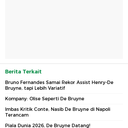
Berita Terkait
Bruno Fernandes Samai Rekor Assist Henry-De
Bruyne, tapi Lebih Variatif
Kompany: Olise Seperti De Bruyne
Imbas Kritik Conte, Nasib De Bruyne di Napoli
Terancam
Piala Dunia 2026, De Bruyne Datang!