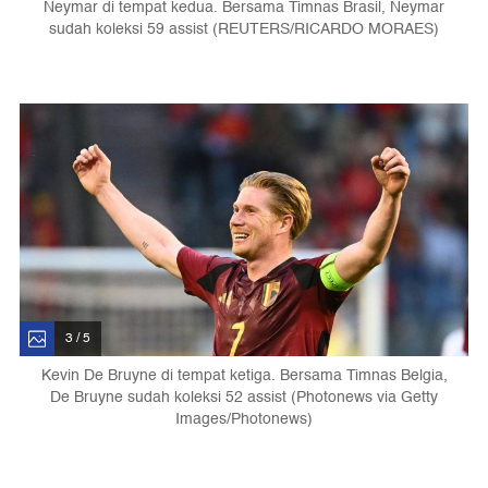
Neymar di tempat kedua. Bersama Timnas Brasil, Neymar
sudah koleksi 59 assist (REUTERS/RICARDO MORAES)
3 / 5
Kevin De Bruyne di tempat ketiga. Bersama Timnas Belgia,
De Bruyne sudah koleksi 52 assist (Photonews via Getty
Images/Photonews)