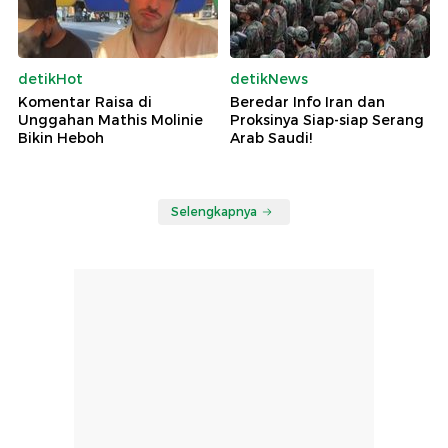
detikHot
detikNews
Komentar Raisa di
Beredar Info Iran dan
Unggahan Mathis Molinie
Proksinya Siap-siap Serang
Bikin Heboh
Arab Saudi!
Selengkapnya