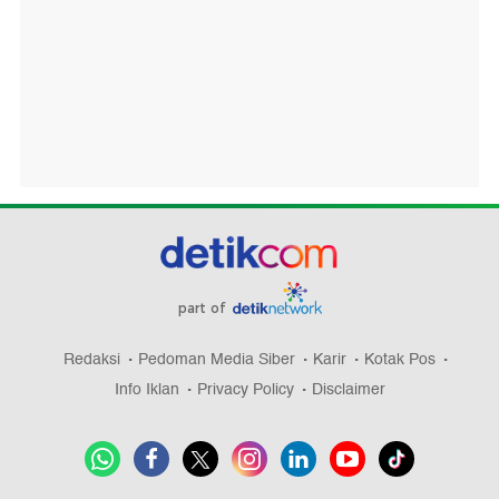
part of
Redaksi
Pedoman Media Siber
Karir
Kotak Pos
Info Iklan
Privacy Policy
Disclaimer