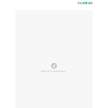
CLOSE AD