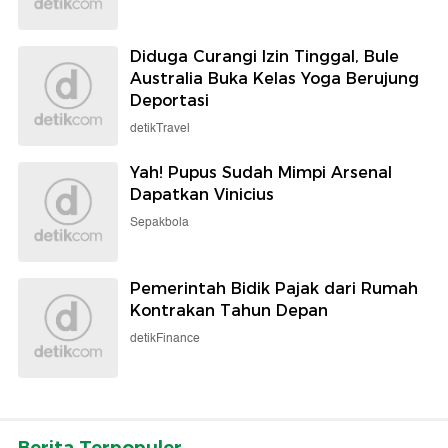
Diduga Curangi Izin Tinggal, Bule
Australia Buka Kelas Yoga Berujung
Deportasi
detikTravel
Yah! Pupus Sudah Mimpi Arsenal
Dapatkan Vinicius
Sepakbola
Pemerintah Bidik Pajak dari Rumah
Kontrakan Tahun Depan
detikFinance