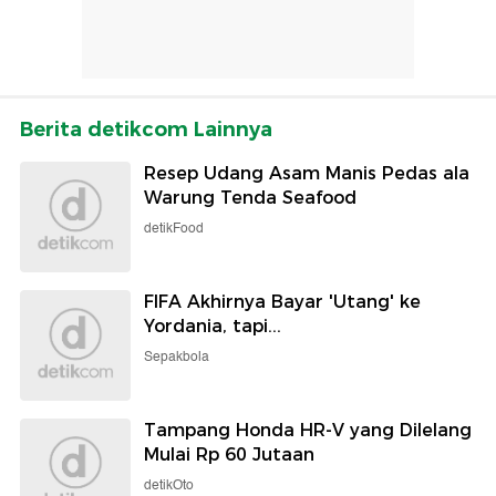
Berita detikcom Lainnya
Resep Udang Asam Manis Pedas ala
Warung Tenda Seafood
detikFood
FIFA Akhirnya Bayar 'Utang' ke
Yordania, tapi...
Sepakbola
Tampang Honda HR-V yang Dilelang
Mulai Rp 60 Jutaan
detikOto