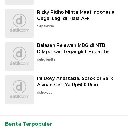
Rizky Ridho Minta Maaf Indonesia
Gagal Lagi di Piala AFF
Sepakbola
Belasan Relawan MBG di NTB
Dilaporkan Terjangkit Hepatitis
detikHealth
Ini Devy Anastasia, Sosok di Balik
Asinan Ceri-Ya Rp600 Ribu
detikFood
Berita Terpopuler