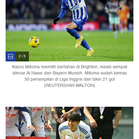
2 / 5
Kaoru Mitoma memilih bertahan di Brighton, meski sempat
diincar Al Nassr dan Bayern Munich. Mitoma sudah kemas
50 penampilan di Liga Inggris dan bikin 21 gol
(REUTERS/IAN WALTON)