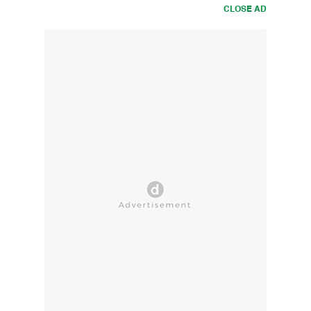
CLOSE AD