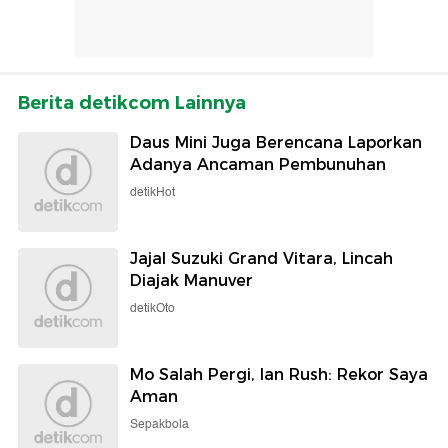
Berita detikcom Lainnya
Daus Mini Juga Berencana Laporkan
Adanya Ancaman Pembunuhan
detikHot
Jajal Suzuki Grand Vitara, Lincah
Diajak Manuver
detikOto
Mo Salah Pergi, Ian Rush: Rekor Saya
Aman
Sepakbola