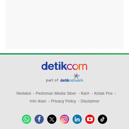
part of
Redaksi
Pedoman Media Siber
Karir
Kotak Pos
Info Iklan
Privacy Policy
Disclaimer