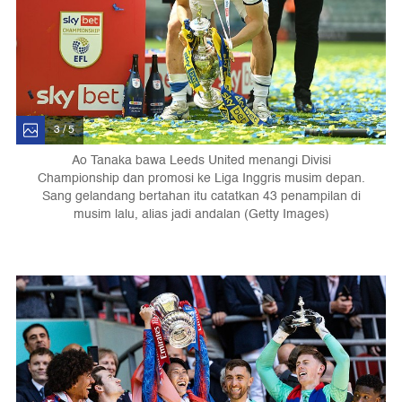
3 / 5
Ao Tanaka bawa Leeds United menangi Divisi
Championship dan promosi ke Liga Inggris musim depan.
Sang gelandang bertahan itu catatkan 43 penampilan di
musim lalu, alias jadi andalan (Getty Images)