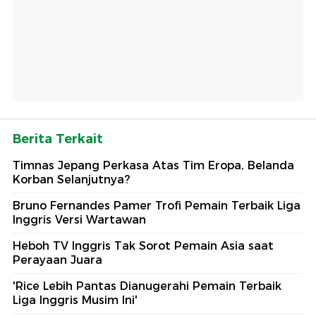
Berita Terkait
Timnas Jepang Perkasa Atas Tim Eropa, Belanda
Korban Selanjutnya?
Bruno Fernandes Pamer Trofi Pemain Terbaik Liga
Inggris Versi Wartawan
Heboh TV Inggris Tak Sorot Pemain Asia saat
Perayaan Juara
'Rice Lebih Pantas Dianugerahi Pemain Terbaik
Liga Inggris Musim Ini'