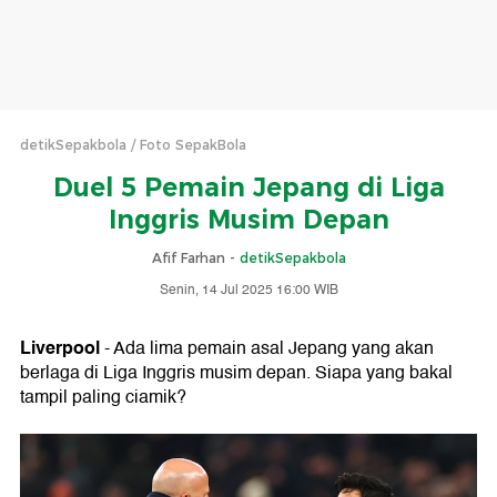
detikSepakbola
Foto SepakBola
Duel 5 Pemain Jepang di Liga
Inggris Musim Depan
Afif Farhan -
detikSepakbola
Senin, 14 Jul 2025 16:00 WIB
Liverpool
- Ada lima pemain asal Jepang yang akan
berlaga di Liga Inggris musim depan. Siapa yang bakal
tampil paling ciamik?