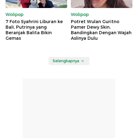
Wolipop
Wolipop
7 Foto Syahrini Liburan ke
Potret Wulan Guritno
Bali, Putrinya yang
Pamer Dewy Skin,
Beranjak Balita Bikin
Bandingkan Dengan Wajah
Gemas
Aslinya Dulu
Selengkapnya