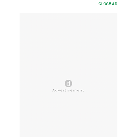
CLOSE AD