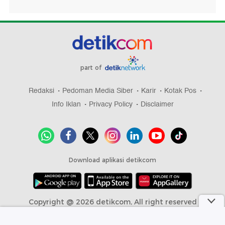
part of
Redaksi
Pedoman Media Siber
Karir
Kotak Pos
Info Iklan
Privacy Policy
Disclaimer
Download aplikasi detikcom
Copyright @ 2026 detikcom, All right reserved