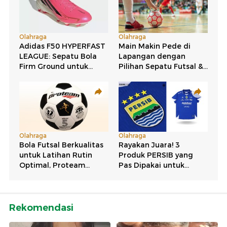
Rekomendasi