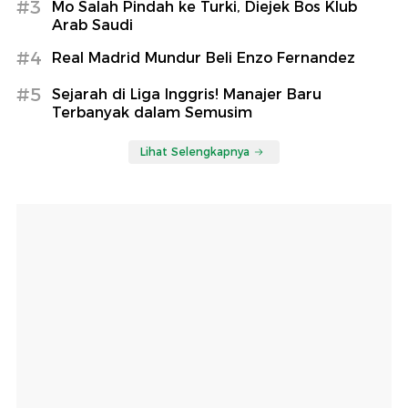
#3
Mo Salah Pindah ke Turki, Diejek Bos Klub
Arab Saudi
#4
Real Madrid Mundur Beli Enzo Fernandez
#5
Sejarah di Liga Inggris! Manajer Baru
Terbanyak dalam Semusim
Lihat Selengkapnya