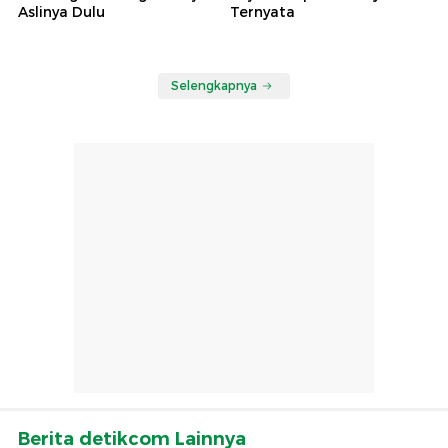
Aslinya Dulu
Ternyata
Selengkapnya
Berita detikcom Lainnya