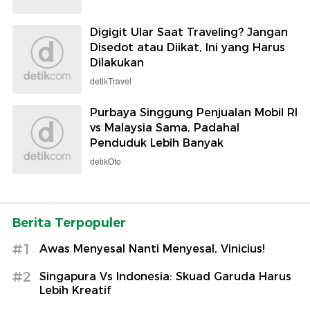
Digigit Ular Saat Traveling? Jangan
Disedot atau Diikat, Ini yang Harus
Dilakukan
detikTravel
Purbaya Singgung Penjualan Mobil RI
vs Malaysia Sama, Padahal
Penduduk Lebih Banyak
detikOto
Berita Terpopuler
#1
Awas Menyesal Nanti Menyesal, Vinicius!
#2
Singapura Vs Indonesia: Skuad Garuda Harus
Lebih Kreatif