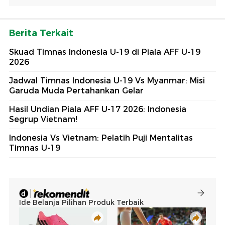
Berita Terkait
Skuad Timnas Indonesia U-19 di Piala AFF U-19
2026
Jadwal Timnas Indonesia U-19 Vs Myanmar: Misi
Garuda Muda Pertahankan Gelar
Hasil Undian Piala AFF U-17 2026: Indonesia
Segrup Vietnam!
Indonesia Vs Vietnam: Pelatih Puji Mentalitas
Timnas U-19