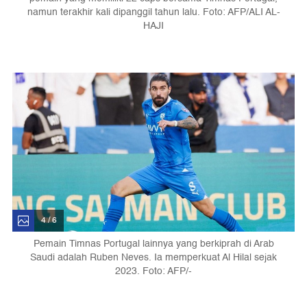
namun terakhir kali dipanggil tahun lalu. Foto: AFP/ALI AL-
HAJI
4 / 6
Pemain Timnas Portugal lainnya yang berkiprah di Arab
Saudi adalah Ruben Neves. Ia memperkuat Al Hilal sejak
2023. Foto: AFP/-