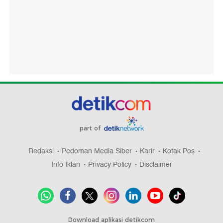
part of
Redaksi
Pedoman Media Siber
Karir
Kotak Pos
Info Iklan
Privacy Policy
Disclaimer
Download aplikasi detikcom