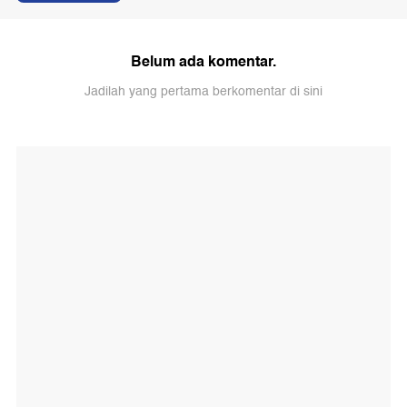
Belum ada komentar.
Jadilah yang pertama berkomentar di sini