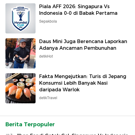
Piala AFF 2026: Singapura Vs
Indonesia 0-0 di Babak Pertama
Sepakbola
Daus Mini Juga Berencana Laporkan
Adanya Ancaman Pembunuhan
detikHot
Fakta Mengejutkan: Turis di Jepang
Konsumsi Lebih Banyak Nasi
daripada Warlok
detikTravel
Berita Terpopuler