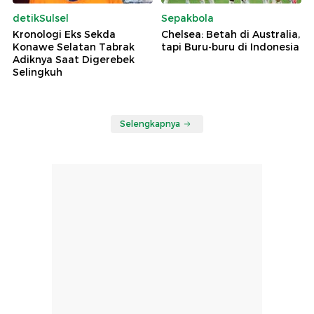
detikSulsel
Sepakbola
Kronologi Eks Sekda
Chelsea: Betah di Australia,
Konawe Selatan Tabrak
tapi Buru-buru di Indonesia
Adiknya Saat Digerebek
Selingkuh
Selengkapnya