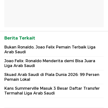
Berita Terkait
Bukan Ronaldo, Joao Felix Pemain Terbaik Liga
Arab Saudi
Joao Felix: Ronaldo Menderita demi Bisa Juara
Liga Arab Saudi
Skuad Arab Saudi di Piala Dunia 2026: 99 Persen
Pemain Lokal
Kans Summerville Masuk 3 Besar Daftar Transfer
Termahal Liga Arab Saudi