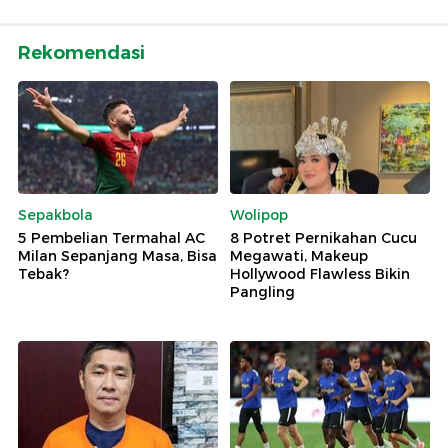
Rekomendasi
Sepakbola
Wolipop
5 Pembelian Termahal AC
8 Potret Pernikahan Cucu
Milan Sepanjang Masa, Bisa
Megawati, Makeup
Tebak?
Hollywood Flawless Bikin
Pangling