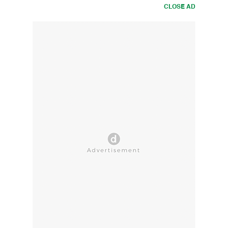
CLOSE AD