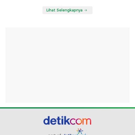
Lihat Selengkapnya