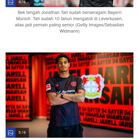
4 / 6
Bek tengah Jonathan Tah sudah berseragam Bayern
Munich. Tah sudah 10 tahun mengabdi di Leverkusen,
alias jadi pemain paling senior (Getty Images/Sebastian
Widmann)
5 / 6