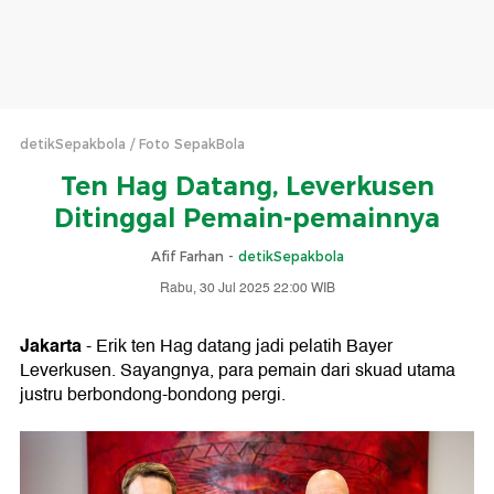
detikSepakbola
Foto SepakBola
Ten Hag Datang, Leverkusen
Ditinggal Pemain-pemainnya
Afif Farhan -
detikSepakbola
Rabu, 30 Jul 2025 22:00 WIB
Jakarta
- Erik ten Hag datang jadi pelatih Bayer
Leverkusen. Sayangnya, para pemain dari skuad utama
justru berbondong-bondong pergi.