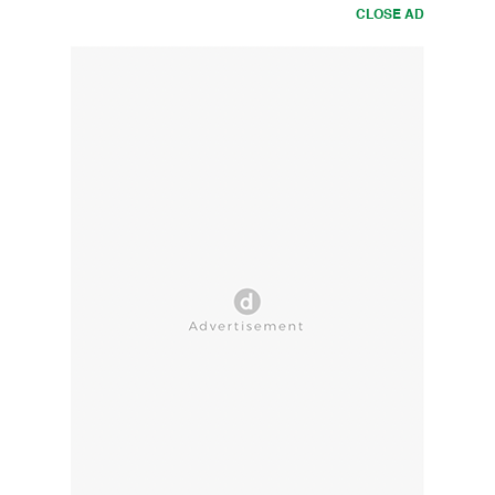
CLOSE AD