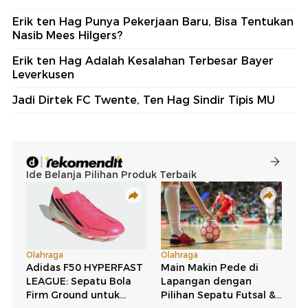
Erik ten Hag Punya Pekerjaan Baru, Bisa Tentukan
Nasib Mees Hilgers?
Erik ten Hag Adalah Kesalahan Terbesar Bayer
Leverkusen
Jadi Dirtek FC Twente, Ten Hag Sindir Tipis MU