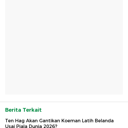
Berita Terkait
Ten Hag Akan Gantikan Koeman Latih Belanda
Usai Piala Dunia 2026?