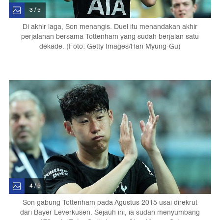
3 / 5
Di akhir laga, Son menangis. Duel itu menandakan akhir
perjalanan bersama Tottenham yang sudah berjalan satu
dekade. (Foto: Getty Images/Han Myung-Gu)
4 / 5
Son gabung Tottenham pada Agustus 2015 usai direkrut
dari Bayer Leverkusen. Sejauh ini, ia sudah menyumbang