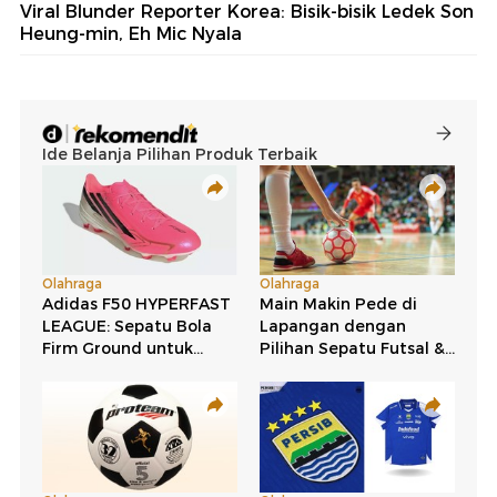
Viral Blunder Reporter Korea: Bisik-bisik Ledek Son
Heung-min, Eh Mic Nyala