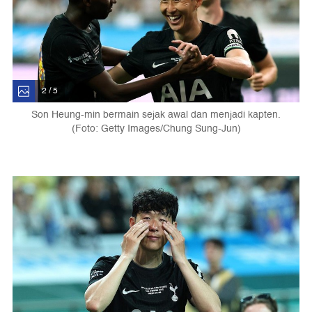
2 / 5
Son Heung-min bermain sejak awal dan menjadi kapten.
(Foto: Getty Images/Chung Sung-Jun)