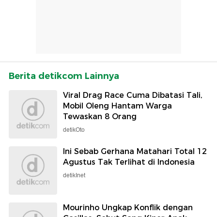
Berita detikcom Lainnya
Viral Drag Race Cuma Dibatasi Tali,
Mobil Oleng Hantam Warga
Tewaskan 8 Orang
detikOto
Ini Sebab Gerhana Matahari Total 12
Agustus Tak Terlihat di Indonesia
detikInet
Mourinho Ungkap Konflik dengan