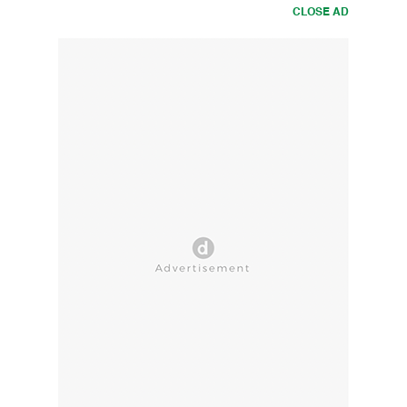
CLOSE AD