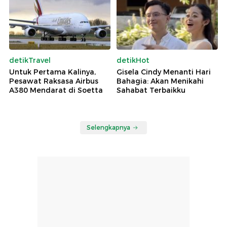
detikTravel
detikHot
Untuk Pertama Kalinya,
Gisela Cindy Menanti Hari
Pesawat Raksasa Airbus
Bahagia: Akan Menikahi
A380 Mendarat di Soetta
Sahabat Terbaikku
Selengkapnya