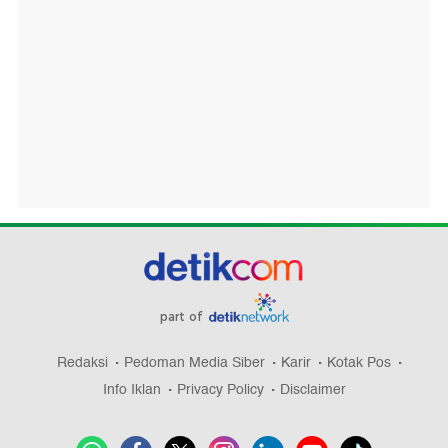
part of
Redaksi
Pedoman Media Siber
Karir
Kotak Pos
Info Iklan
Privacy Policy
Disclaimer