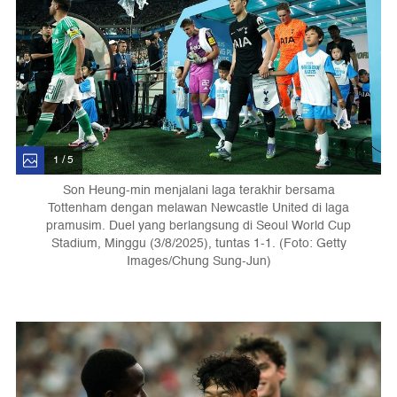
1 / 5
Son Heung-min menjalani laga terakhir bersama
Tottenham dengan melawan Newcastle United di laga
pramusim. Duel yang berlangsung di Seoul World Cup
Stadium, Minggu (3/8/2025), tuntas 1-1. (Foto: Getty
Images/Chung Sung-Jun)