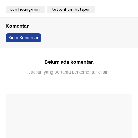
son heung-min
tottenham hotspur
Komentar
Kirim Komentar
Belum ada komentar.
Jadilah yang pertama berkomentar di sini