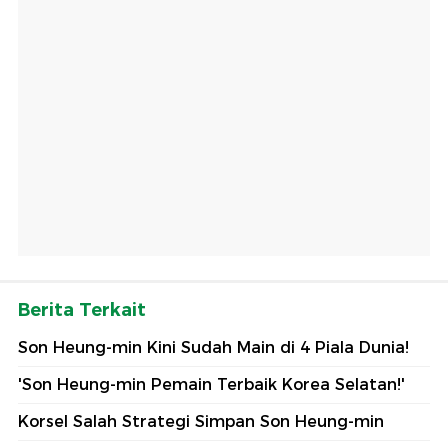
Berita Terkait
Son Heung-min Kini Sudah Main di 4 Piala Dunia!
'Son Heung-min Pemain Terbaik Korea Selatan!'
Korsel Salah Strategi Simpan Son Heung-min