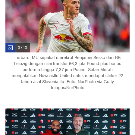
2 / 12
Terbaru, MU sepakat merekrut Benjamin Sesko dari RB
Leipzig dengan nilai transfer 66,3 juta Pound plus bonus
performa hingga 7,37 juta Pound. Setan Merah
mengalahkan Newcastle United untuk mendapat striker 22
tahun asal Slovenia itu. Foto: NurPhoto via Getty
Images/NurPhoto