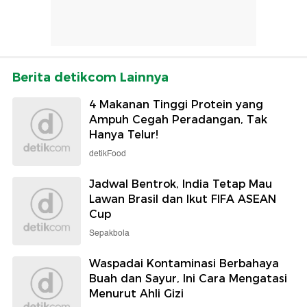
Berita detikcom Lainnya
4 Makanan Tinggi Protein yang
Ampuh Cegah Peradangan, Tak
Hanya Telur!
detikFood
Jadwal Bentrok, India Tetap Mau
Lawan Brasil dan Ikut FIFA ASEAN
Cup
Sepakbola
Waspadai Kontaminasi Berbahaya
Buah dan Sayur, Ini Cara Mengatasi
Menurut Ahli Gizi