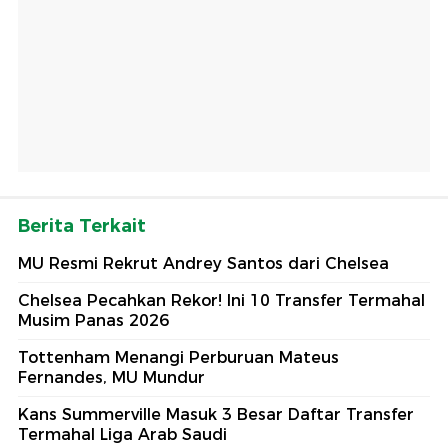
Berita Terkait
MU Resmi Rekrut Andrey Santos dari Chelsea
Chelsea Pecahkan Rekor! Ini 10 Transfer Termahal
Musim Panas 2026
Tottenham Menangi Perburuan Mateus
Fernandes, MU Mundur
Kans Summerville Masuk 3 Besar Daftar Transfer
Termahal Liga Arab Saudi