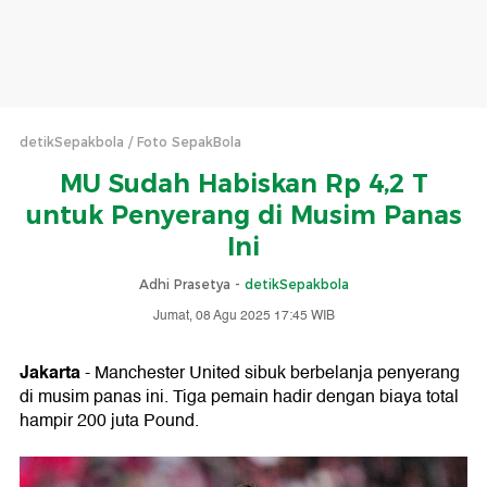
detikSepakbola
Foto SepakBola
MU Sudah Habiskan Rp 4,2 T
untuk Penyerang di Musim Panas
Ini
Adhi Prasetya -
detikSepakbola
Jumat, 08 Agu 2025 17:45 WIB
Jakarta
- Manchester United sibuk berbelanja penyerang
di musim panas ini. Tiga pemain hadir dengan biaya total
hampir 200 juta Pound.