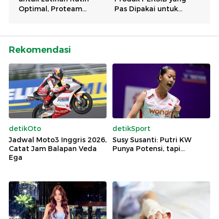
Rekomendasi
detikOto
detikSport
Jadwal Moto3 Inggris 2026,
Susy Susanti: Putri KW
Catat Jam Balapan Veda
Punya Potensi, tapi...
Ega