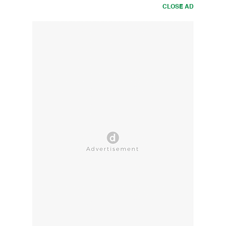
CLOSE AD