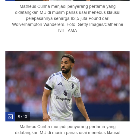
Matheus Cunha menjadi penyerang pertama yang
didatangkan MU di musim panas usai menebus klausul
pelepasannya seharga 62,5 juta Pound dari
Wolverhampton Wanderers. Foto: Getty Images/Catherine
Ivill - AMA
6 / 12
Matheus Cunha menjadi penyerang pertama yang
didatangkan MU di musim panas usai menebus klausul