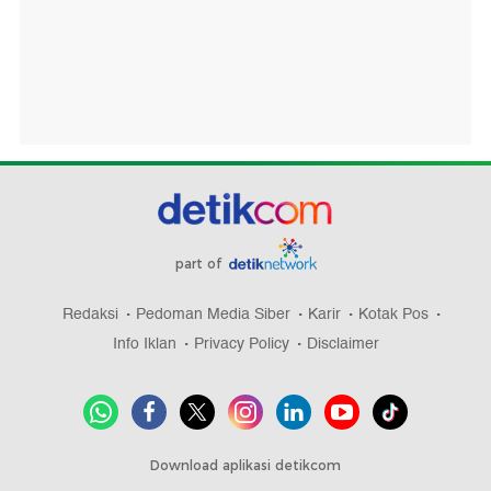
part of
Redaksi
Pedoman Media Siber
Karir
Kotak Pos
Info Iklan
Privacy Policy
Disclaimer
Download aplikasi detikcom