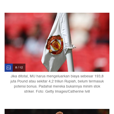
8 / 12
Jika ditotal, MU harus mengeluarkan biaya sebesar 193,8
juta Pound atau sekitar 4,2 triliun Rupiah, belum termasuk
potensi bonus. Padahal mereka bukannya minim stok
striker. Foto: Getty Images/Catherine Ivill