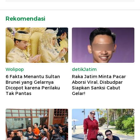
Rekomendasi
Wolipop
detikJatim
6 Fakta Menantu Sultan
Raka Jatim Minta Pacar
Brunei yang Gelarnya
Aborsi Viral, Disbudpar
Dicopot karena Perilaku
Siapkan Sanksi Cabut
Tak Pantas
Gelar!