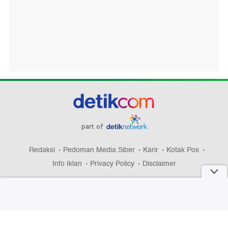
part of
Redaksi
Pedoman Media Siber
Karir
Kotak Pos
Info Iklan
Privacy Policy
Disclaimer
Download aplikasi detikcom