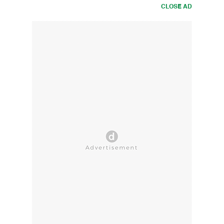
CLOSE AD