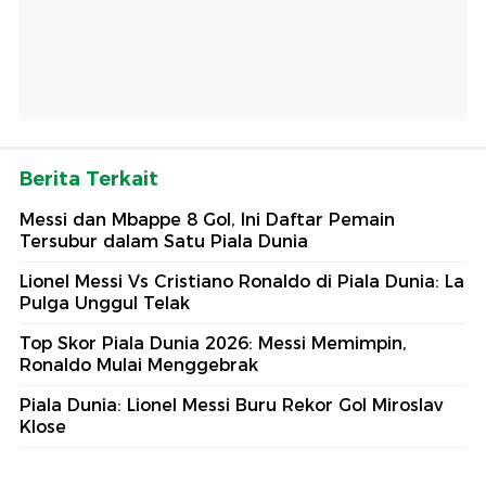
Berita Terkait
Messi dan Mbappe 8 Gol, Ini Daftar Pemain
Tersubur dalam Satu Piala Dunia
Lionel Messi Vs Cristiano Ronaldo di Piala Dunia: La
Pulga Unggul Telak
Top Skor Piala Dunia 2026: Messi Memimpin,
Ronaldo Mulai Menggebrak
Piala Dunia: Lionel Messi Buru Rekor Gol Miroslav
Klose