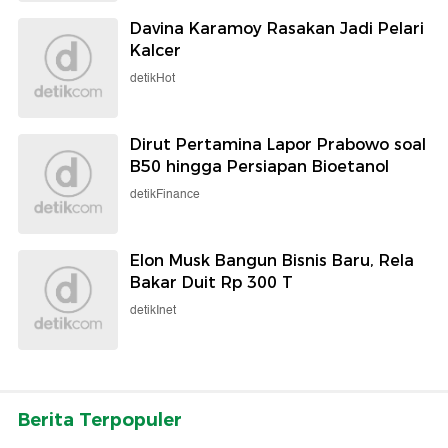
Davina Karamoy Rasakan Jadi Pelari
Kalcer
detikHot
Dirut Pertamina Lapor Prabowo soal
B50 hingga Persiapan Bioetanol
detikFinance
Elon Musk Bangun Bisnis Baru, Rela
Bakar Duit Rp 300 T
detikInet
Berita Terpopuler