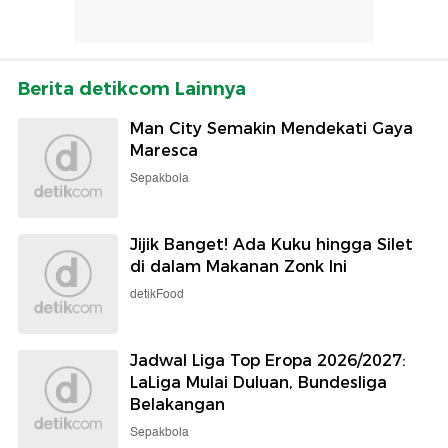
Berita detikcom Lainnya
Man City Semakin Mendekati Gaya
Maresca
Sepakbola
Jijik Banget! Ada Kuku hingga Silet
di dalam Makanan Zonk Ini
detikFood
Jadwal Liga Top Eropa 2026/2027:
LaLiga Mulai Duluan, Bundesliga
Belakangan
Sepakbola