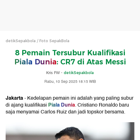
detikSepakbola
Foto SepakBola
8 Pemain Tersubur Kualifikasi
Piala Dunia
: CR7 di Atas Messi
Kris FW -
detikSepakbola
Rabu, 10 Sep 2025 18:15 WIB
Jakarta
- Kedelapan pemain ini adalah yang paling subur
Piala Dunia
di ajang kualifikasi
. Cristiano Ronaldo baru
saja menyamai Carlos Ruiz dan jadi topskor bersama.