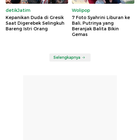
detikJatim
Wolipop
Kepanikan Duda di Gresik
7 Foto Syahrini Liburan ke
Saat Digerebek Selingkuh
Bali, Putrinya yang
Bareng Istri Orang
Beranjak Balita Bikin
Gemas
Selengkapnya