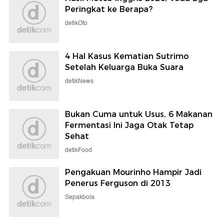
Peringkat ke Berapa?
detikOto
4 Hal Kasus Kematian Sutrimo
Setelah Keluarga Buka Suara
detikNews
Bukan Cuma untuk Usus, 6 Makanan
Fermentasi Ini Jaga Otak Tetap
Sehat
detikFood
Pengakuan Mourinho Hampir Jadi
Penerus Ferguson di 2013
Sepakbola