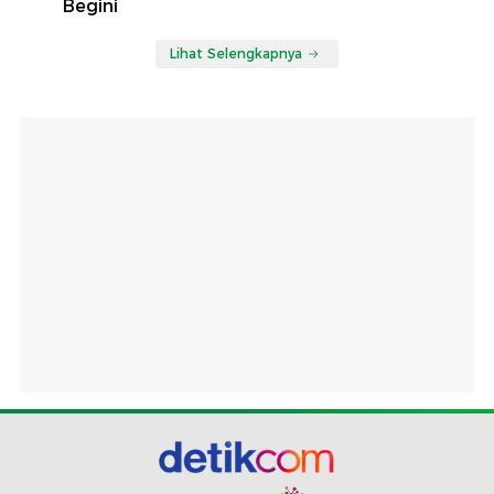
Begini
Lihat Selengkapnya