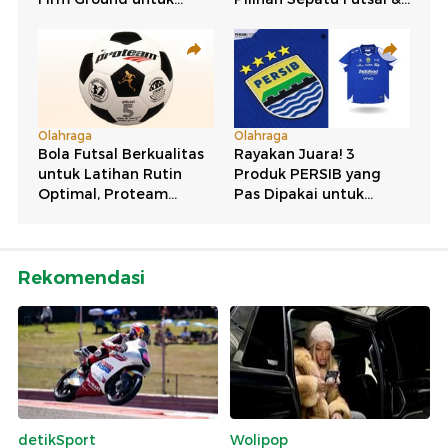
Rekomendasi
detikSport
Wolipop