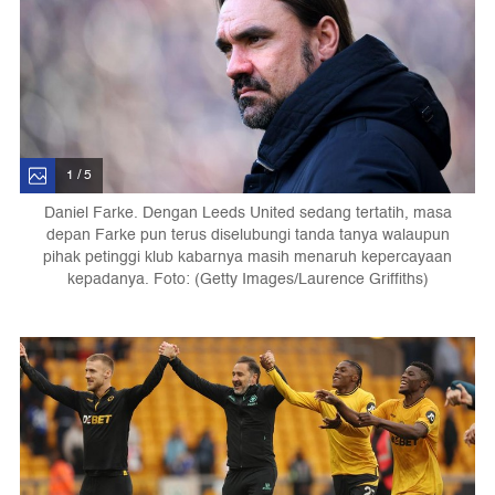
1 / 5
Daniel Farke. Dengan Leeds United sedang tertatih, masa
depan Farke pun terus diselubungi tanda tanya walaupun
pihak petinggi klub kabarnya masih menaruh kepercayaan
kepadanya. Foto: (Getty Images/Laurence Griffiths)