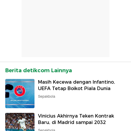
Berita detikcom Lainnya
Masih Kecewa dengan Infantino,
UEFA Tetap Boikot Piala Dunia
Sepakbola
Vinicius Akhirnya Teken Kontrak
Baru, di Madrid sampai 2032
Sepakbola