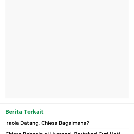
Berita Terkait
Iraola Datang, Chiesa Bagaimana?