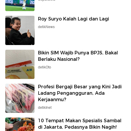
Roy Suryo Kalah Lagi dan Lagi
detikNews
Bikin SIM Wajib Punya BPJS, Bakal
Berlaku Nasional?
detikOto
Profesi Bergaji Besar yang Kini Jadi
Ladang Pengangguran, Ada
Kerjaanmu?
detikInet
10 Tempat Makan Spesialis Sambal
di Jakarta, Pedasnya Bikin Nagih!