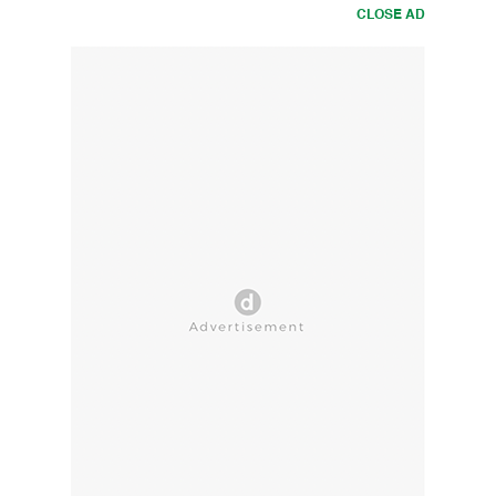
CLOSE AD