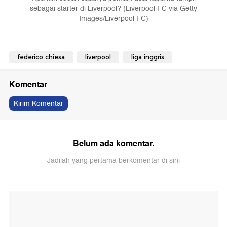
sebagai starter di Liverpool? (Liverpool FC via Getty
Images/Liverpool FC)
federico chiesa
liverpool
liga inggris
Komentar
Kirim Komentar
Belum ada komentar.
Jadilah yang pertama berkomentar di sini