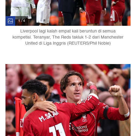
1 / 4
Liverpool lagi kalah empat kali beruntun di semua
kompetisi. Teranyar, The Reds takluk 1-2 dari Manchester
United di Liga Inggris (REUTERS/Phil Noble)