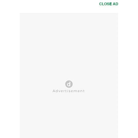
CLOSE AD