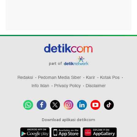
part of
Redaksi
Pedoman Media Siber
Karir
Kotak Pos
Info Iklan
Privacy Policy
Disclaimer
Download aplikasi detikcom