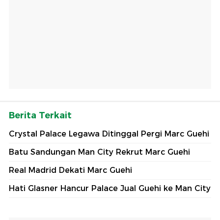
Berita Terkait
Crystal Palace Legawa Ditinggal Pergi Marc Guehi
Batu Sandungan Man City Rekrut Marc Guehi
Real Madrid Dekati Marc Guehi
Hati Glasner Hancur Palace Jual Guehi ke Man City