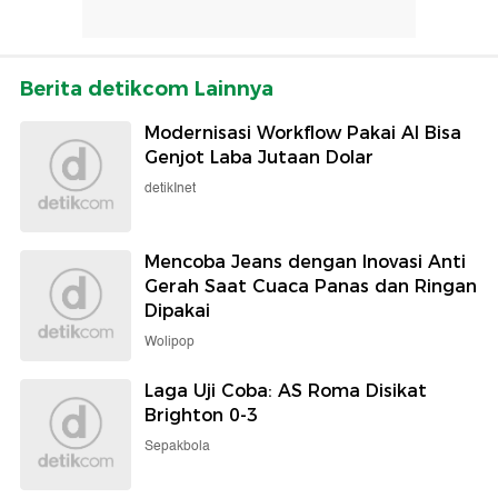
Berita detikcom Lainnya
Modernisasi Workflow Pakai AI Bisa
Genjot Laba Jutaan Dolar
detikInet
Mencoba Jeans dengan Inovasi Anti
Gerah Saat Cuaca Panas dan Ringan
Dipakai
Wolipop
Laga Uji Coba: AS Roma Disikat
Brighton 0-3
Sepakbola