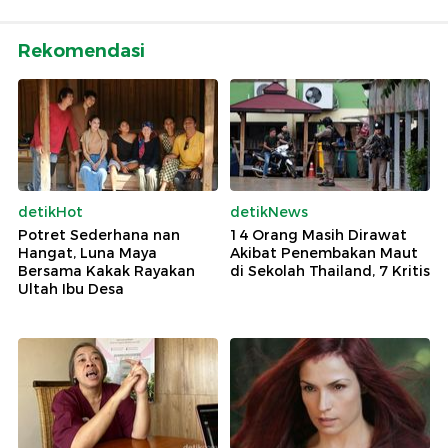
Rekomendasi
detikHot
detikNews
Potret Sederhana nan
14 Orang Masih Dirawat
Hangat, Luna Maya
Akibat Penembakan Maut
Bersama Kakak Rayakan
di Sekolah Thailand, 7 Kritis
Ultah Ibu Desa