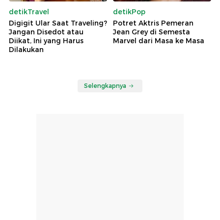
detikTravel
detikPop
Digigit Ular Saat Traveling?
Potret Aktris Pemeran
Jangan Disedot atau
Jean Grey di Semesta
Diikat, Ini yang Harus
Marvel dari Masa ke Masa
Dilakukan
Selengkapnya