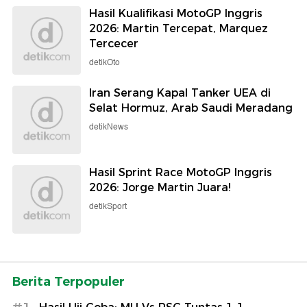
Hasil Kualifikasi MotoGP Inggris
2026: Martin Tercepat, Marquez
Tercecer
detikOto
Iran Serang Kapal Tanker UEA di
Selat Hormuz, Arab Saudi Meradang
detikNews
Hasil Sprint Race MotoGP Inggris
2026: Jorge Martin Juara!
detikSport
Berita Terpopuler