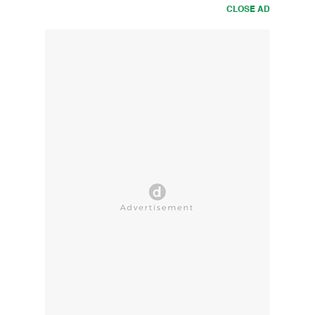
CLOSE AD