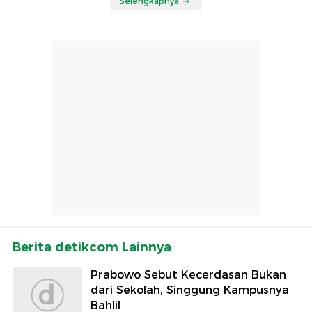
Selengkapnya
Berita detikcom Lainnya
Prabowo Sebut Kecerdasan Bukan
dari Sekolah, Singgung Kampusnya
Bahlil